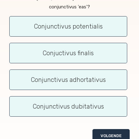
conjunctivus 'eas'?
Conjunctivus potentialis
Conjuctivus finalis
Conjunctivus adhortativus
Conjunctivus dubitativus