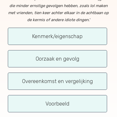
die minder ernstige gevolgen hebben, zoals lol maken
met vrienden, tien keer achter elkaar in de achtbaan op
de kermis of andere idiote dingen.'
Kenmerk/eigenschap
Oorzaak en gevolg
Overeenkomst en vergelijking
Voorbeeld