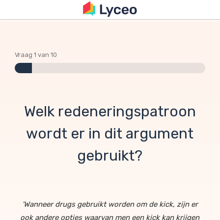
Vraag 1 van 10
Welk redeneringspatroon
wordt er in dit argument
gebruikt?
'Wanneer drugs gebruikt worden om de kick, zijn er
ook andere opties waarvan men een kick kan krijgen