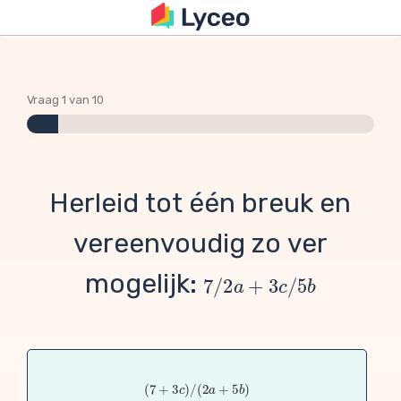
Vraag 1 van 10
Herleid tot één breuk en
vereenvoudig zo ver
mogelijk: