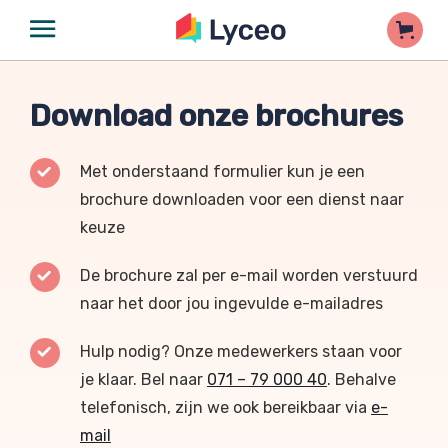
Download onze brochures
Met onderstaand formulier kun je een
brochure downloaden voor een dienst naar
keuze
De brochure zal per e-mail worden verstuurd
naar het door jou ingevulde e-mailadres
Hulp nodig? Onze medewerkers staan voor
je klaar. Bel naar
071 – 79 000 40
. Behalve
telefonisch, zijn we ook bereikbaar via
e-
mail