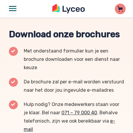
Download onze brochures
Met onderstaand formulier kun je een
brochure downloaden voor een dienst naar
keuze
De brochure zal per e-mail worden verstuurd
naar het door jou ingevulde e-mailadres
Hulp nodig? Onze medewerkers staan voor
je klaar. Bel naar
071 – 79 000 40
. Behalve
telefonisch, zijn we ook bereikbaar via
e-
mail