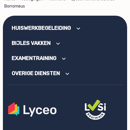
Borromeus
HUISWERKBEGELEIDING
BIJLES VAKKEN
EXAMENTRAINING
OVERIGE DIENSTEN