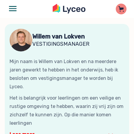
Willem van Lokven
VESTIGINGSMANAGER
Mijn naam is Willem van Lokven en na meerdere
jaren gewerkt te hebben in het onderwijs, heb ik
besloten om vestigingsmanager te worden bij
Lyceo.
Het is belangrijk voor leerlingen om een veilige en
rustige omgeving te hebben, waarin zij vrij zijn om
zichzelf te kunnen zijn. Op die manier komen
leerlingen