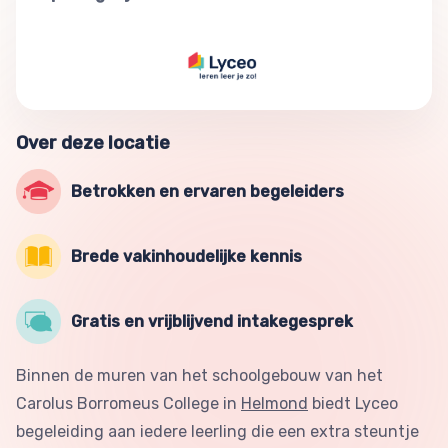
Over deze locatie
Betrokken en ervaren begeleiders
Brede vakinhoudelijke kennis
Gratis en vrijblijvend intakegesprek
Binnen de muren van het schoolgebouw van het
Carolus Borromeus College in
Helmond
biedt Lyceo
begeleiding aan iedere leerling die een extra steuntje