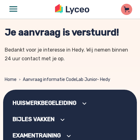
Je aanvraag is verstuurd!
Bedankt voor je interesse in Hedy. Wij nemen binnen
24 uur contact met je op.
Home
Aanvraag informatie CodeLab Junior- Hedy
>
HUISWERKBEGELEIDING
BIJLES VAKKEN
EXAMENTRAINING