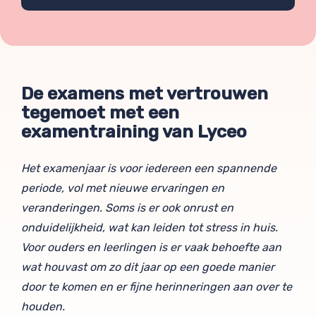
De examens met vertrouwen
tegemoet met een
examentraining van Lyceo
Het examenjaar is voor iedereen een spannende
periode, vol met nieuwe ervaringen en
veranderingen. Soms is er ook onrust en
onduidelijkheid, wat kan leiden tot stress in huis.
Voor ouders en leerlingen is er vaak behoefte aan
wat houvast om zo dit jaar op een goede manier
door te komen en er fijne herinneringen aan over te
houden.