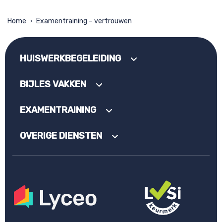
Home
Examentraining – vertrouwen
>
HUISWERKBEGELEIDING
BIJLES VAKKEN
EXAMENTRAINING
OVERIGE DIENSTEN