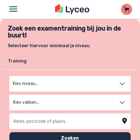
Zoek een examentraining bij jou in de
buurt!
Selecteer hiervoor minimaal je niveau
Training
Kies niveau
Kies vakken...
Adres, postcode of plaats
Zoeken