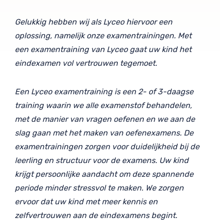
Gelukkig hebben wij als Lyceo hiervoor een
oplossing, namelijk onze examentrainingen. Met
een examentraining van Lyceo gaat uw kind het
eindexamen vol vertrouwen tegemoet.
Een Lyceo examentraining is een 2- of 3-daagse
training waarin we alle examenstof behandelen,
met de manier van vragen oefenen en we aan de
slag gaan met het maken van oefenexamens. De
examentrainingen zorgen voor duidelijkheid bij de
leerling en structuur voor de examens. Uw kind
krijgt persoonlijke aandacht om deze spannende
periode minder stressvol te maken. We zorgen
ervoor dat uw kind met meer kennis en
zelfvertrouwen aan de eindexamens begint.