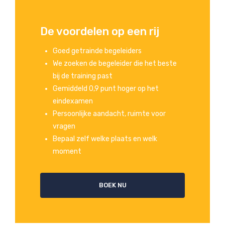
De voordelen op een rij
Goed getrainde begeleiders
We zoeken de begeleider die het beste
bij de training past
Gemiddeld 0,9 punt hoger op het
eindexamen
Persoonlijke aandacht, ruimte voor
vragen
Bepaal zelf welke plaats en welk
moment
BOEK NU