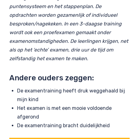
puntensysteem en het stappenplan. De
opdrachten worden gezamenlijk of individueel
besproken/nagekeken. In een 3-daagse training
wordt ook een proefexamen gemaakt onder
examenomstandigheden. De leerlingen krijgen, net
als op het ‘echte’ examen, drie uur de tijd om
zelfstandig het examen te maken.
Andere ouders zeggen:
De examentraining heeft druk weggehaald bij
mijn kind
Het examen is met een mooie voldoende
afgerond
De examentraining bracht duidelijkheid