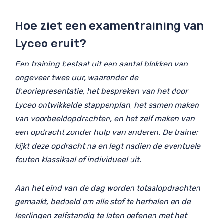
Hoe ziet een examentraining van
Lyceo eruit?
Een training bestaat uit een aantal blokken van
ongeveer twee uur, waaronder de
theoriepresentatie, het bespreken van het door
Lyceo ontwikkelde stappenplan, het samen maken
van voorbeeldopdrachten, en het zelf maken van
een opdracht zonder hulp van anderen. De trainer
kijkt deze opdracht na en legt nadien de eventuele
fouten klassikaal of individueel uit.
Aan het eind van de dag worden totaalopdrachten
gemaakt, bedoeld om alle stof te herhalen en de
leerlingen zelfstandig te laten oefenen met het