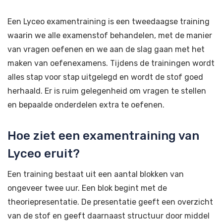
Een Lyceo examentraining is een tweedaagse training
waarin we alle examenstof behandelen, met de manier
van vragen oefenen en we aan de slag gaan met het
maken van oefenexamens. Tijdens de trainingen wordt
alles stap voor stap uitgelegd en wordt de stof goed
herhaald. Er is ruim gelegenheid om vragen te stellen
en bepaalde onderdelen extra te oefenen.
Hoe ziet een examentraining van
Lyceo eruit?
Een training bestaat uit een aantal blokken van
ongeveer twee uur. Een blok begint met de
theoriepresentatie. De presentatie geeft een overzicht
van de stof en geeft daarnaast structuur door middel