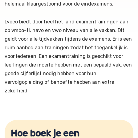
helemaal klaargestoomd voor de eindexamens.
Lyceo biedt door heel het land examentrainingen aan
op vmbo-tl, havo en vwo niveau van alle vakken. Dit
geldt voor alle tijdvakken tijdens de examens. Er is een
ruim aanbod aan trainingen zodat het toegankelijk is
voor iedereen. Een examentraining is geschikt voor
leerlingen die moeite hebben met een bepaald vak, een
goede cijferlijst nodig hebben voor hun
vervolgopleiding of behoefte hebben aan extra
zekerheid.
Hoe boek je een