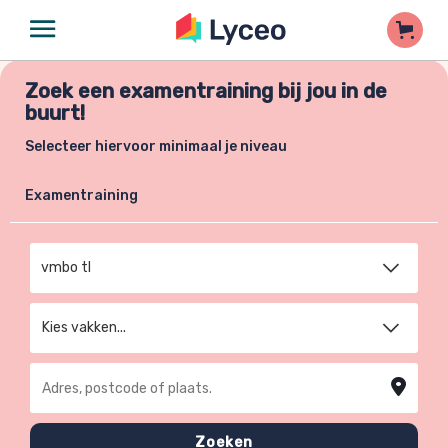
Zoek een examentraining bij jou in de
buurt!
Selecteer hiervoor minimaal je niveau
Examentraining
Kies niveau
Kies vakken...
Adres, postcode of plaats
Zoeken