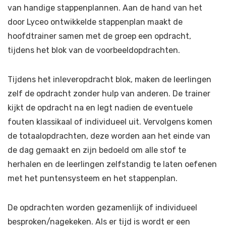
van handige stappenplannen. Aan de hand van het
door Lyceo ontwikkelde stappenplan maakt de
hoofdtrainer samen met de groep een opdracht,
tijdens het blok van de voorbeeldopdrachten.
Tijdens het inleveropdracht blok, maken de leerlingen
zelf de opdracht zonder hulp van anderen. De trainer
kijkt de opdracht na en legt nadien de eventuele
fouten klassikaal of individueel uit. Vervolgens komen
de totaalopdrachten, deze worden aan het einde van
de dag gemaakt en zijn bedoeld om alle stof te
herhalen en de leerlingen zelfstandig te laten oefenen
met het puntensysteem en het stappenplan.
De opdrachten worden gezamenlijk of individueel
besproken/nagekeken. Als er tijd is wordt er een