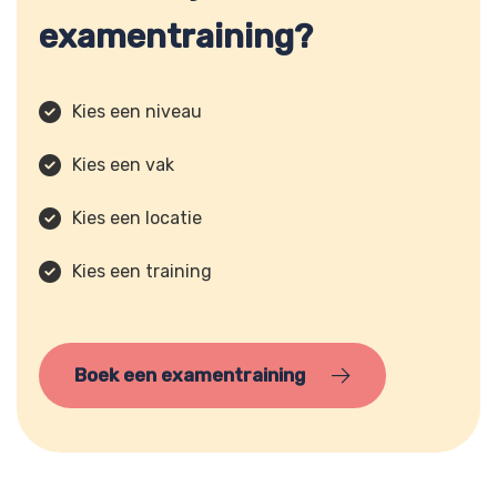
examentraining?
Kies een niveau
Kies een vak
Kies een locatie
Kies een training
Boek een examentraining