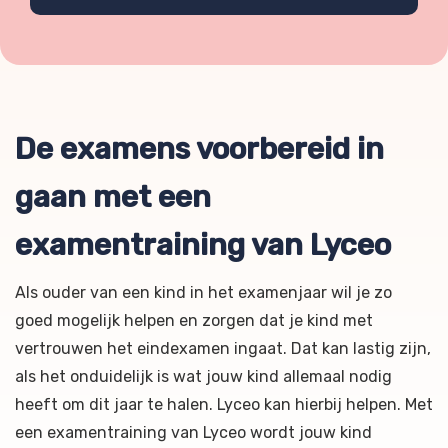
De examens voorbereid in
gaan met een
examentraining van Lyceo
Als ouder van een kind in het examenjaar wil je zo
goed mogelijk helpen en zorgen dat je kind met
vertrouwen het eindexamen ingaat. Dat kan lastig zijn,
als het onduidelijk is wat jouw kind allemaal nodig
heeft om dit jaar te halen. Lyceo kan hierbij helpen. Met
een examentraining van Lyceo wordt jouw kind