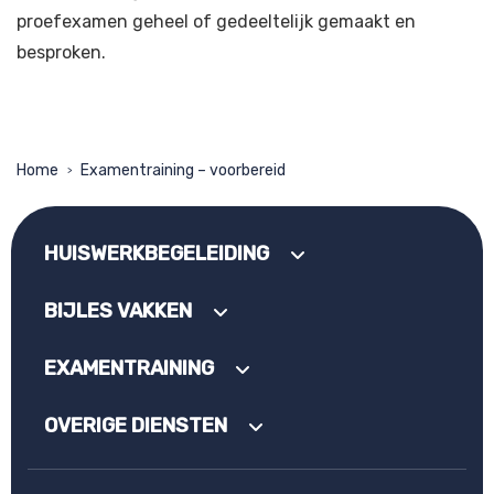
proefexamen geheel of gedeeltelijk gemaakt en
besproken.
Home
Examentraining – voorbereid
>
HUISWERKBEGELEIDING
BIJLES VAKKEN
EXAMENTRAINING
OVERIGE DIENSTEN