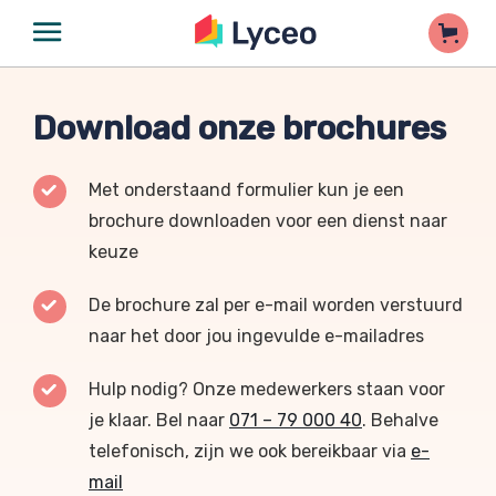
Download onze brochures
Met onderstaand formulier kun je een
brochure downloaden voor een dienst naar
keuze
De brochure zal per e-mail worden verstuurd
naar het door jou ingevulde e-mailadres
Hulp nodig? Onze medewerkers staan voor
je klaar. Bel naar
071 – 79 000 40
. Behalve
telefonisch, zijn we ook bereikbaar via
e-
mail