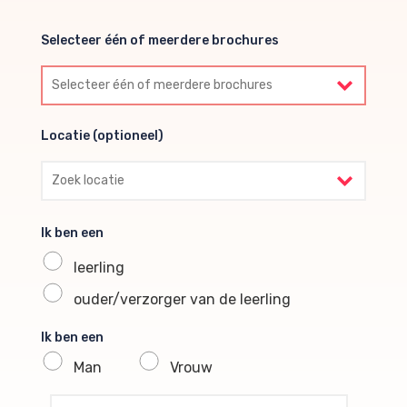
Selecteer één of meerdere brochures
Selecteer één of meerdere brochures
Locatie (optioneel)
Locatie (optioneel)
Ik ben een
leerling
ouder/verzorger van de leerling
Ik ben een
Man
Vrouw
profile voornaam