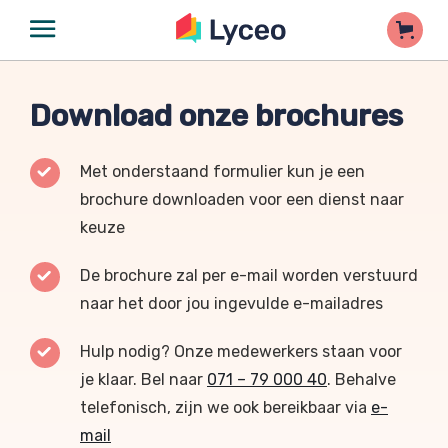
Download onze brochures
Met onderstaand formulier kun je een
brochure downloaden voor een dienst naar
keuze
De brochure zal per e-mail worden verstuurd
naar het door jou ingevulde e-mailadres
Hulp nodig? Onze medewerkers staan voor
je klaar. Bel naar
071 – 79 000 40
. Behalve
telefonisch, zijn we ook bereikbaar via
e-
mail