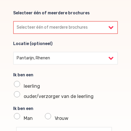
Selecteer één of meerdere brochures
Selecteer één of meerdere brochures
Locatie (optioneel)
Locatie (optioneel)
Pantarijn, Rhenen
Ik ben een
leerling
ouder/verzorger van de leerling
Ik ben een
Man
Vrouw
profile voornaam