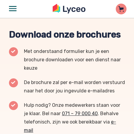
Download onze brochures
Met onderstaand formulier kun je een
brochure downloaden voor een dienst naar
keuze
De brochure zal per e-mail worden verstuurd
naar het door jou ingevulde e-mailadres
Hulp nodig? Onze medewerkers staan voor
je klaar. Bel naar
071 – 79 000 40
. Behalve
telefonisch, zijn we ook bereikbaar via
e-
mail