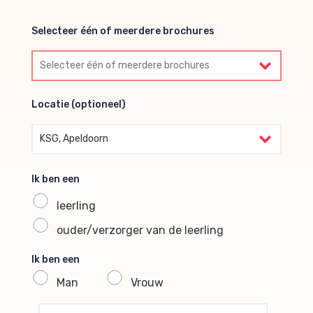
Selecteer één of meerdere brochures
Selecteer één of meerdere brochures
Locatie (optioneel)
Locatie (optioneel)
KSG, Apeldoorn
Ik ben een
leerling
ouder/verzorger van de leerling
Ik ben een
Man
Vrouw
profile voornaam