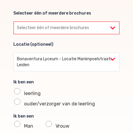
Selecteer één of meerdere brochures
Selecteer één of meerdere brochures
Locatie (optioneel)
Locatie (optioneel)
Bonaventura Lyceum - Locatie Mariënpoelstraat,
Leiden
Ik ben een
leerling
ouder/verzorger van de leerling
Ik ben een
Man
Vrouw