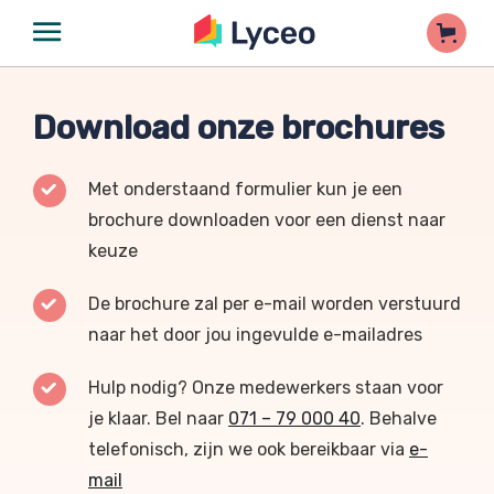
Download onze brochures
Met onderstaand formulier kun je een
brochure downloaden voor een dienst naar
keuze
De brochure zal per e-mail worden verstuurd
naar het door jou ingevulde e-mailadres
Hulp nodig? Onze medewerkers staan voor
je klaar. Bel naar
071 – 79 000 40
. Behalve
telefonisch, zijn we ook bereikbaar via
e-
mail