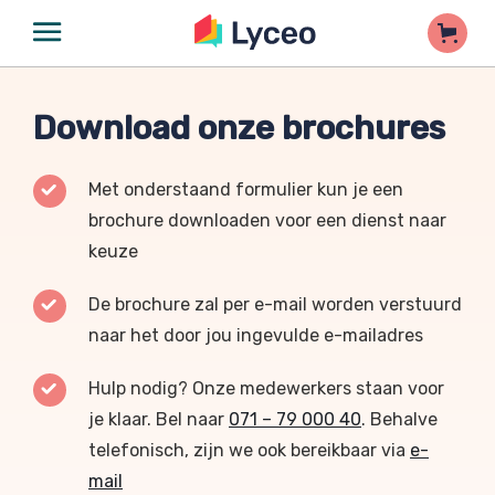
Download onze brochures
Met onderstaand formulier kun je een
brochure downloaden voor een dienst naar
keuze
De brochure zal per e-mail worden verstuurd
naar het door jou ingevulde e-mailadres
Hulp nodig? Onze medewerkers staan voor
je klaar. Bel naar
071 – 79 000 40
. Behalve
telefonisch, zijn we ook bereikbaar via
e-
mail