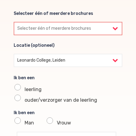
Selecteer één of meerdere brochures
Selecteer één of meerdere brochures
Locatie (optioneel)
Locatie (optioneel)
Leonardo College, Leiden
Ik ben een
leerling
ouder/verzorger van de leerling
Ik ben een
Man
Vrouw
profile voornaam