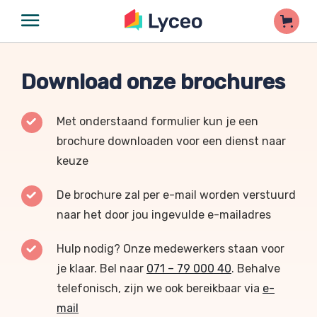
Download onze brochures
Met onderstaand formulier kun je een
brochure downloaden voor een dienst naar
keuze
De brochure zal per e-mail worden verstuurd
naar het door jou ingevulde e-mailadres
Hulp nodig? Onze medewerkers staan voor
je klaar. Bel naar
071 – 79 000 40
. Behalve
telefonisch, zijn we ook bereikbaar via
e-
mail