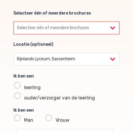
Selecteer één of meerdere brochures
Selecteer één of meerdere brochures
Locatie (optioneel)
Locatie (optioneel)
Rijnlands Lyceum, Sassenheim
Ik ben een
leerling
ouder/verzorger van de leerling
Ik ben een
Man
Vrouw
profile voornaam