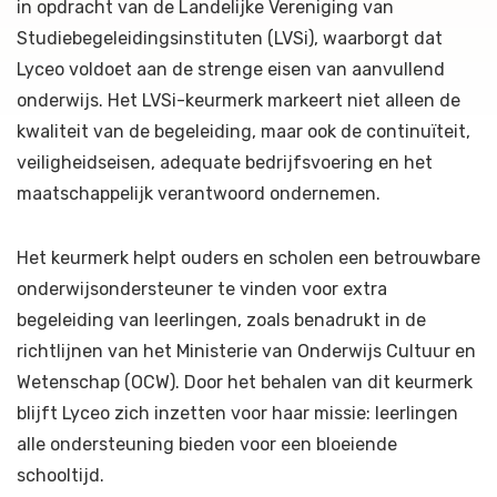
in opdracht van de Landelijke Vereniging van
Studiebegeleidingsinstituten (LVSi), waarborgt dat
Lyceo voldoet aan de strenge eisen van aanvullend
onderwijs. Het LVSi-keurmerk markeert niet alleen de
kwaliteit van de begeleiding, maar ook de continuïteit,
veiligheidseisen, adequate bedrijfsvoering en het
maatschappelijk verantwoord ondernemen.
Het keurmerk helpt ouders en scholen een betrouwbare
onderwijsondersteuner te vinden voor extra
begeleiding van leerlingen, zoals benadrukt in de
richtlijnen van het Ministerie van Onderwijs Cultuur en
Wetenschap (OCW). Door het behalen van dit keurmerk
blijft Lyceo zich inzetten voor haar missie: leerlingen
alle ondersteuning bieden voor een bloeiende
schooltijd.