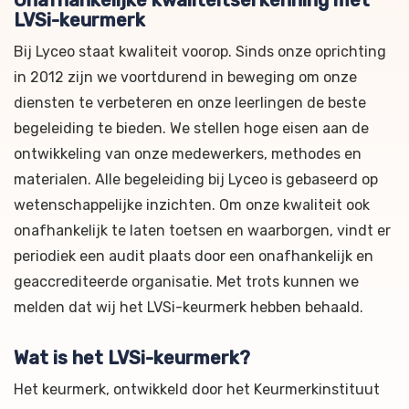
Onafhankelijke kwaliteitserkenning met
LVSi-keurmerk
Bij Lyceo staat kwaliteit voorop. Sinds onze oprichting
in 2012 zijn we voortdurend in beweging om onze
diensten te verbeteren en onze leerlingen de beste
begeleiding te bieden. We stellen hoge eisen aan de
ontwikkeling van onze medewerkers, methodes en
materialen. Alle begeleiding bij Lyceo is gebaseerd op
wetenschappelijke inzichten. Om onze kwaliteit ook
onafhankelijk te laten toetsen en waarborgen, vindt er
periodiek een audit plaats door een onafhankelijk en
geaccrediteerde organisatie. Met trots kunnen we
melden dat wij het LVSi-keurmerk hebben behaald.
Wat is het LVSi-keurmerk?
Het keurmerk, ontwikkeld door het Keurmerkinstituut