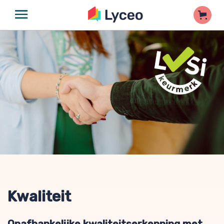
Kwaliteit