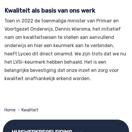
Kwaliteit als basis van ons werk
Toen in 2022 de toenmalige minister van Primair en
Voortgezet Onderwijs, Dennis Wiersma, het initiatief
nam om kwaliteitseisen te stellen aan aanvullend
onderwijs en hier een keurmerk aan te verbinden,
heeft Lyceo dit direct omarmd. We zijn trots dat we nu
het LVSi-keurmerk hebben behaald. Het is een
belangrijke bevestiging dat onze inzet en zorg voor
kwaliteit onafhankelijk erkend worden.
Home
Kwaliteit
>