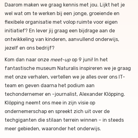
Daarom maken we graag kennis met jou. Lijkt het je
wel wat om te werken bij een jonge, groeiende en
flexibele organisatie met volop ruimte voor eigen
initiatief? En lever jij graag een bijdrage aan de
ontwikkeling van kinderen, aanvullend onderwijs,
jezelf en ons bedrijf?
Kom dan naar onze
meet-up
op 9 juni! In het
fantastische museum Naturalis inspireren we je graag
met onze verhalen, vertellen we je alles over ons IT-
team en geven daarna het podium aan
techondernemer en -journalist, Alexander Klöpping.
Klöpping neemt ons mee in zijn visie op
ondernemerschap en spreekt zich uit over de
techgiganten die stilaan terrein winnen – in steeds
meer gebieden, waaronder het onderwijs.