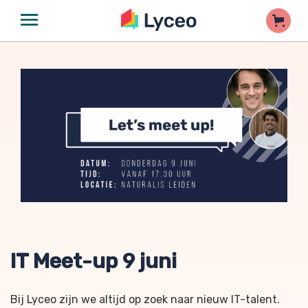
IT Meet-up 9 juni
Bij Lyceo zijn we altijd op zoek naar nieuw IT-talent.