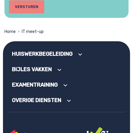
Home
IT meet-up
>
HUISWERKBEGELEIDING
BIJLES VAKKEN
EXAMENTRAINING
OVERIGE DIENSTEN