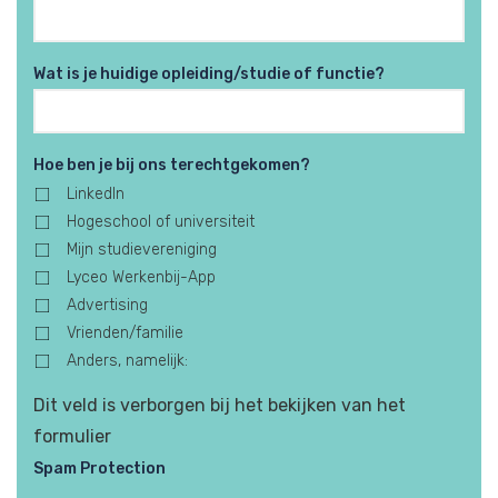
Wat is je huidige opleiding/studie of functie?
Hoe ben je bij ons terechtgekomen?
LinkedIn
Hogeschool of universiteit
Mijn studievereniging
Lyceo Werkenbij-App
Advertising
Vrienden/familie
Anders, namelijk:
Dit veld is verborgen bij het bekijken van het
formulier
Spam Protection