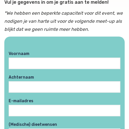
Vul je gegevens in om je gratis aan te melden!
*We hebben een beperkte capaciteit voor dit event, we
nodigen je van harte uit voor de volgende meet-up als
blijkt dat we geen ruimte meer hebben.
Voornaam
Achternaam
E-mailadres
(Medische) dieetwensen