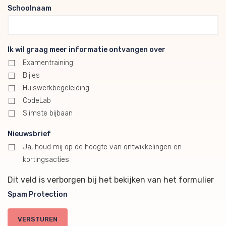
Schoolnaam
Ik wil graag meer informatie ontvangen over
Examentraining
Bijles
Huiswerkbegeleiding
CodeLab
Slimste bijbaan
Nieuwsbrief
Ja, houd mij op de hoogte van ontwikkelingen en
kortingsacties
Dit veld is verborgen bij het bekijken van het formulier
Spam Protection