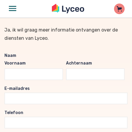
Ja, ik wil graag meer informatie ontvangen over de
diensten van Lyceo.
Naam
Voornaam
Achternaam
E-mailadres
Telefoon