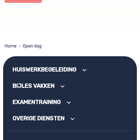
Home
Open dag
>
HUISWERKBEGELEIDING
BIJLES VAKKEN
EXAMENTRAINING
OVERIGE DIENSTEN