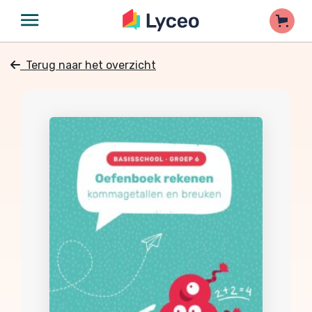
Terug naar het overzicht