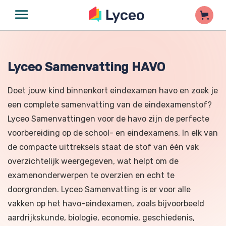
Lyceo Samenvatting HAVO
Doet jouw kind binnenkort eindexamen havo en zoek je
een complete samenvatting van de eindexamenstof?
Lyceo Samenvattingen voor de havo zijn de perfecte
voorbereiding op de school- en eindexamens. In elk van
de compacte uittreksels staat de stof van één vak
overzichtelijk weergegeven, wat helpt om de
examenonderwerpen te overzien en echt te
doorgronden. Lyceo Samenvatting is er voor alle
vakken op het havo-eindexamen, zoals bijvoorbeeld
aardrijkskunde, biologie, economie, geschiedenis,