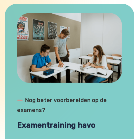
---
Nog beter voorbereiden op de
examens?
Examentraining havo