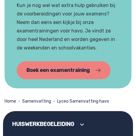
Kun je nog wel wat extra hulp gebruiken bij
de voorbereidingen voor jouw examens?
Neem dan eens een kijkje bij onze
examentrainingen voor havo. Je vindt ze
door heel Nederland en worden gegeven in
de weekenden en schoolvakanties.
Boek een examentraining
Home
Samenvatting
Lyceo Samenvatting havo
>
>
HUISWERKBEGELEIDING