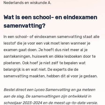
Nederlands en wiskunde A.
Wat is een school- en eindexamen
samenvatting?
In een school- of eindexamen samenvatting staat alle
lesstof die je voor een vak moet leren wanneer je
examen gaat doen. Je hoeft dus niet meer al je
aantekeningen, huiswerk en dikke lesboeken door te
ploeteren. Ook hoef je niet zelf te bepalen wat
belangrijk is en wat niet. De experts die de
samenvatting maakten, hebben dit al voor je gedaan.
Bestel direct een Lyceo Samenvatting en ga meteen
aan de slag. De samenvattingen zijn ontwikkeld in
schooljaar 2023-2024 en de meest up-to-date versie.