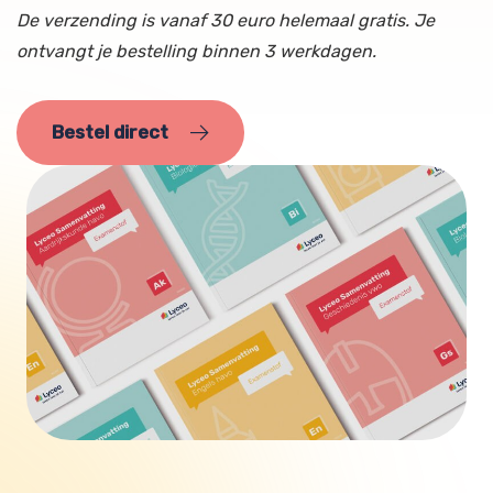
De verzending is vanaf 30 euro helemaal gratis. Je
ontvangt je bestelling binnen 3 werkdagen.
Bestel direct