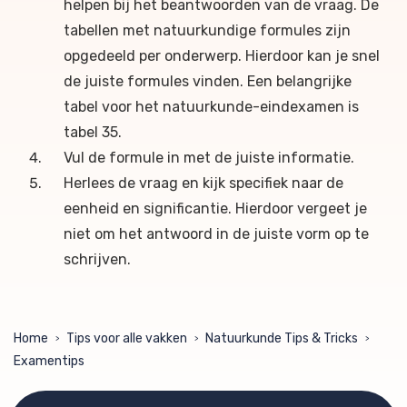
helpen bij het beantwoorden van de vraag. De
tabellen met natuurkundige formules zijn
opgedeeld per onderwerp. Hierdoor kan je snel
de juiste formules vinden. Een belangrijke
tabel voor het natuurkunde-eindexamen is
tabel 35.
Vul de formule in met de juiste informatie.
Herlees de vraag en kijk specifiek naar de
eenheid en significantie. Hierdoor vergeet je
niet om het antwoord in de juiste vorm op te
schrijven.
Home
Tips voor alle vakken
Natuurkunde Tips & Tricks
>
>
>
Examentips