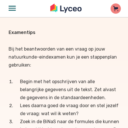
Examentips
Bij het beantwoorden van een vraag op jouw
natuurkunde-eindexamen kun je een stappenplan
gebruiken:
Begin met het opschrijven van alle
belangrijke gegevens uit de tekst. Zet alvast
de gegevens in de standaardeenheden.
Lees daarna goed de vraag door en stel jezelf
de vraag: wat wil ik weten?
Zoek in de BiNaS naar de formules die kunnen