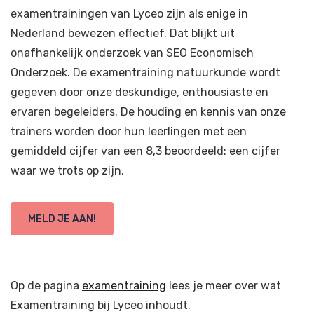
examentrainingen van Lyceo zijn als enige in
Nederland bewezen effectief. Dat blijkt uit
onafhankelijk onderzoek van SEO Economisch
Onderzoek. De examentraining natuurkunde wordt
gegeven door onze deskundige, enthousiaste en
ervaren begeleiders. De houding en kennis van onze
trainers worden door hun leerlingen met een
gemiddeld cijfer van een 8,3 beoordeeld: een cijfer
waar we trots op zijn.
MELD JE AAN!
Op de pagina
examentraining
lees je meer over wat
Examentraining bij Lyceo inhoudt.