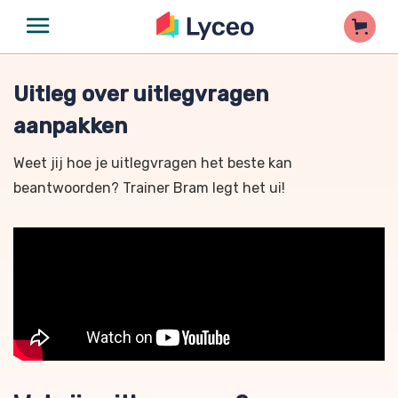
Uitleg over uitlegvragen
aanpakken
Weet jij hoe je uitlegvragen het beste kan
beantwoorden? Trainer Bram legt het ui!