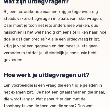
Wat zijn uitlegvragen?
Bij een natuurkunde examen krijg je tegenwoordig
steeds vaker uitlegvragen in plaats van rekenvragen.
Daar moet je toch net iets anders mee werken, dus
misschien is het wel handig om eens te kijken naar; hoe
doe je dat dan precies? Als je een uitlegvraag krijgt,
krijg je vaak een gegeven en dan moet je iets gaan
veranderen totdat je uiteindelijk je conclusie hebt
gevonden.
Hoe werk je uitlegvragen uit?
Een voorbeeldje is een vraag die een tijdje geleden in
het examen zat: “Je hebt een gitaarsnaar en die snaar,
die wordt langer. Wat gebeurt er dan met de
toonhoogte van de toon van die snaar? Dus wat