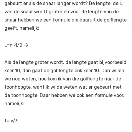
gebeurt er als de snaar langer wordt? De lengte, de l,
van de snaar wordt groter en voor de lengte van de
snaar hebben we een formule die daaruit de golflengte
geeft, namelijk:
L=n ∙1/2 ∙ λ
Als de lengte groter wordt, de lengte gaat bijvoorbeeld
keer 10, dan gaat de golflengte ook keer 10. Dan willen
we nog weten, hoe kom ik van die golflengte naar de
toonhoogte, want ik wilde weten wat er gebeurt met
de toonhoogte. Daar hebben we ook een formule voor,
namelijk:
f= v/λ