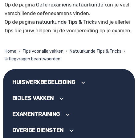
Op de pagina
Oefenexamens natuurkunde
kun je veel
verschillende oefenexamens vinden.
Op de pagina
natuurkunde Tips & Tricks
vind je allerlei
tips die jouw helpen bij de voorbereiding op je examen.
Home
Tips voor alle vakken
Natuurkunde Tips & Tricks
>
>
>
Uitlegvragen beantwoorden
HUISWERKBEGELEIDING
BIJLES VAKKEN
EXAMENTRAINING
OVERIGE DIENSTEN