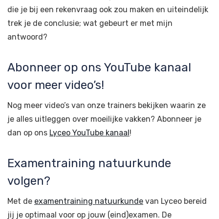
die je bij een rekenvraag ook zou maken en uiteindelijk
trek je de conclusie; wat gebeurt er met mijn
antwoord?
Abonneer op ons YouTube kanaal
voor meer video’s!
Nog meer video’s van onze trainers bekijken waarin ze
je alles uitleggen over moeilijke vakken? Abonneer je
dan op ons
Lyceo YouTube kanaal
!
Examentraining natuurkunde
volgen?
Met de
examentraining natuurkunde
van Lyceo bereid
jij je optimaal voor op jouw (eind)examen. De