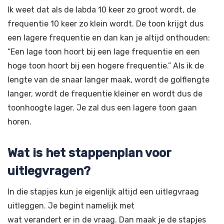
Ik weet dat als de labda 10 keer zo groot wordt, de
frequentie 10 keer zo klein wordt. De toon krijgt dus
een lagere frequentie en dan kan je altijd onthouden:
“Een lage toon hoort bij een lage frequentie en een
hoge toon hoort bij een hogere frequentie.” Als ik de
lengte van de snaar langer maak, wordt de golflengte
langer, wordt de frequentie kleiner en wordt dus de
toonhoogte lager. Je zal dus een lagere toon gaan
horen.
Wat is het stappenplan voor
uitlegvragen?
In die stapjes kun je eigenlijk altijd een uitlegvraag
uitleggen. Je begint namelijk met
wat verandert er in de vraag. Dan maak je de stapjes