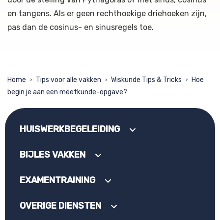
en tangens. Als er geen rechthoekige driehoeken zijn,
pas dan de cosinus- en sinusregels toe.
Home
Tips voor alle vakken
Wiskunde Tips & Tricks
Hoe
>
>
>
begin je aan een meetkunde-opgave?
HUISWERKBEGELEIDING
BIJLES VAKKEN
EXAMENTRAINING
OVERIGE DIENSTEN