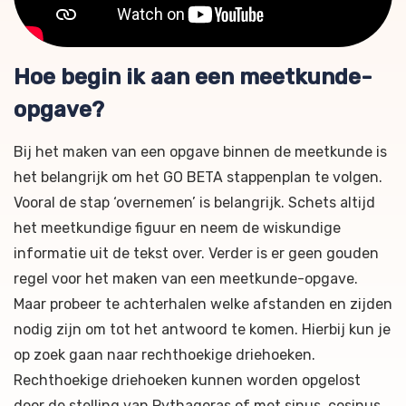
Hoe begin ik aan een meetkunde-
opgave?
Bij het maken van een opgave binnen de meetkunde is
het belangrijk om het GO BETA stappenplan te volgen.
Vooral de stap ‘overnemen’ is belangrijk. Schets altijd
het meetkundige figuur en neem de wiskundige
informatie uit de tekst over. Verder is er geen gouden
regel voor het maken van een meetkunde-opgave.
Maar probeer te achterhalen welke afstanden en zijden
nodig zijn om tot het antwoord te komen. Hierbij kun je
op zoek gaan naar rechthoekige driehoeken.
Rechthoekige driehoeken kunnen worden opgelost
door de stelling van Pythagoras of met sinus, cosinus