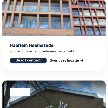
Haarlem Heemstede
Eigen locatie - voor iedereen toegankelijk
Direct contact
Over deze locatie