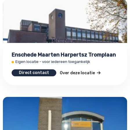
Enschede Maarten Harpertsz Tromplaan
Eigen locatie - voor iedereen toegankelijk
Direct contact
Over deze locatie