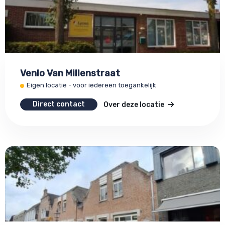
Venlo Van Millenstraat
Eigen locatie - voor iedereen toegankelijk
Direct contact
Over deze locatie