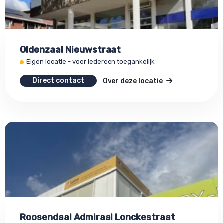
Oldenzaal Nieuwstraat
Eigen locatie - voor iedereen toegankelijk
Direct contact
Over deze locatie
Roosendaal Admiraal Lonckestraat