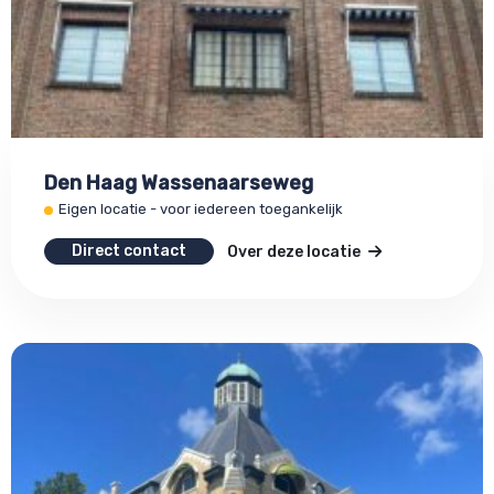
Den Haag Wassenaarseweg
Eigen locatie - voor iedereen toegankelijk
Direct contact
Over deze locatie