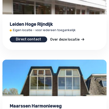
Leiden Hoge Rijndijk
Eigen locatie - voor iedereen toegankelijk
Direct contact
Over deze locatie
Maarssen Harmonieweg