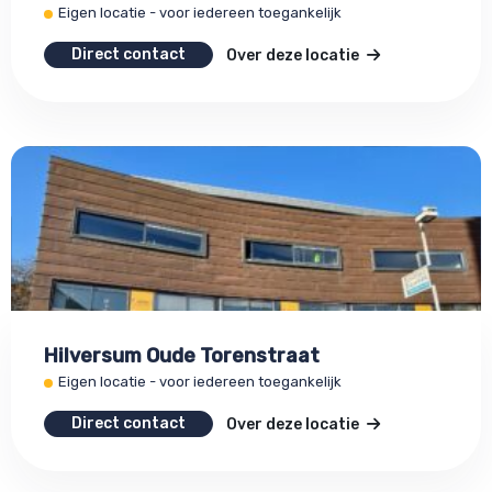
Eigen locatie - voor iedereen toegankelijk
Direct contact
Over deze locatie
Hilversum Oude Torenstraat
Eigen locatie - voor iedereen toegankelijk
Direct contact
Over deze locatie