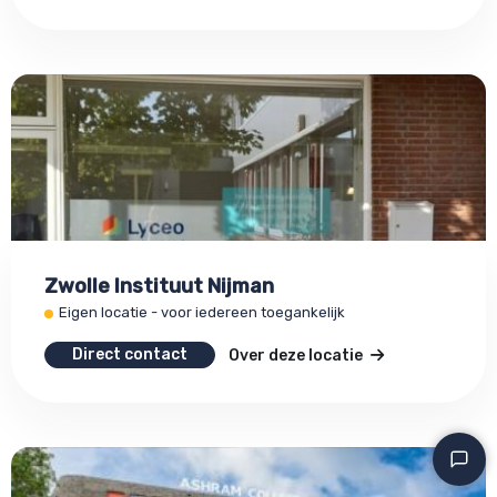
Zwolle Instituut Nijman
Eigen locatie - voor iedereen toegankelijk
Direct contact
Over deze locatie