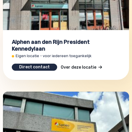
Alphen aan den Rijn President
Kennedylaan
Eigen locatie - voor iedereen toegankelijk
Direct contact
Over deze locatie