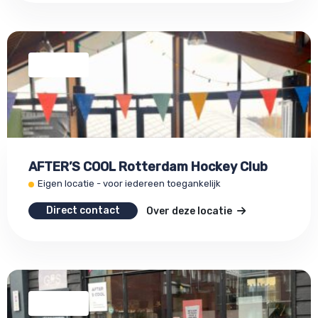
AFTER’S COOL Rotterdam Hockey Club
Eigen locatie - voor iedereen toegankelijk
Direct contact
Over deze locatie