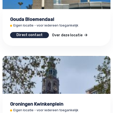
Gouda Bloemendaal
Eigen locatie - voor iedereen toegankelijk
Direct contact
Over deze locatie
Groningen Kwinkenplein
Eigen locatie - voor iedereen toegankelijk