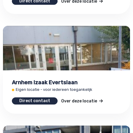
Direct contact
Over deze locatie
Arnhem Izaak Evertslaan
Eigen locatie - voor iedereen toegankelijk
Direct contact
Over deze locatie