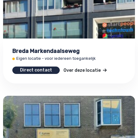
Breda Markendaalseweg
Eigen locatie - voor iedereen toegankelijk
Direct contact
Over deze locatie