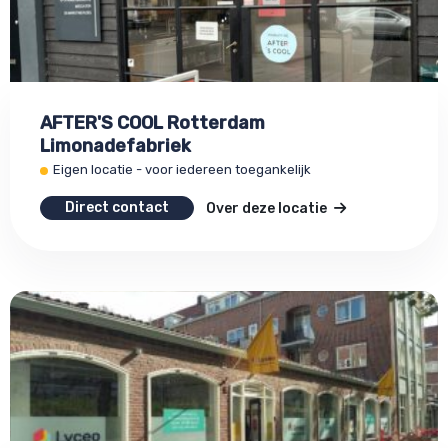
AFTER'S COOL Rotterdam
Limonadefabriek
Eigen locatie - voor iedereen toegankelijk
Direct contact
Over deze locatie