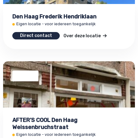
Den Haag Frederik Hendriklaan
Eigen locatie - voor iedereen toegankelijk
Direct contact
Over deze locatie
AFTER’S COOL Den Haag
Weissenbruchstraat
Eigen locatie - voor iedereen toegankelijk