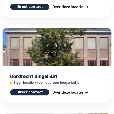
Direct contact
Over deze locatie
Dordrecht Singel 331
Eigen locatie - voor iedereen toegankelijk
Direct contact
Over deze locatie