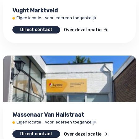
Vught Marktveld
Eigen locatie - voor iedereen toegankelijk
Direct contact
Over deze locatie
Wassenaar Van Hallstraat
Eigen locatie - voor iedereen toegankelijk
Direct contact
Over deze locatie