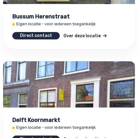
Bussum Herenstraat
Eigen locatie - voor iedereen toegankelijk
Direct contact
Over deze locatie
Delft Koornmarkt
Eigen locatie - voor iedereen toegankelijk