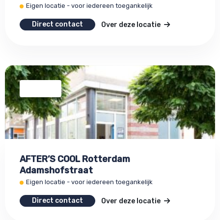
Eigen locatie - voor iedereen toegankelijk
Direct contact
Over deze locatie
AFTER’S COOL Rotterdam
Adamshofstraat
Eigen locatie - voor iedereen toegankelijk
Direct contact
Over deze locatie