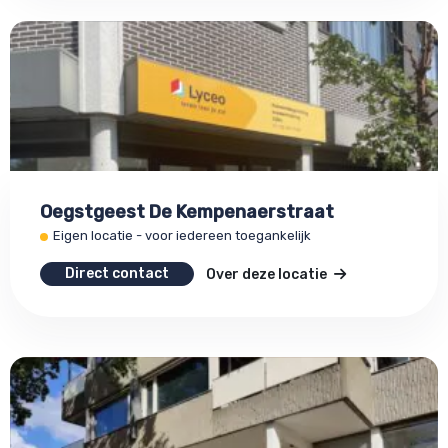
Oegstgeest De Kempenaerstraat
Eigen locatie - voor iedereen toegankelijk
Direct contact
Over deze locatie