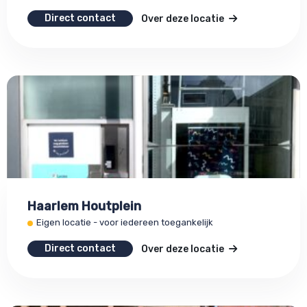
Direct contact
Over deze locatie
Haarlem Houtplein
Eigen locatie - voor iedereen toegankelijk
Direct contact
Over deze locatie