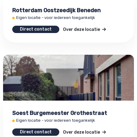
Rotterdam Oostzeedijk Beneden
Eigen locatie - voor iedereen toegankelijk
Direct contact
Over deze locatie
Soest Burgemeester Grothestraat
Eigen locatie - voor iedereen toegankelijk
Direct contact
Over deze locatie