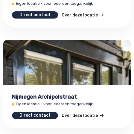
Eigen locatie - voor iedereen toegankelijk
Direct contact
Over deze locatie
Nijmegen Archipelstraat
Eigen locatie - voor iedereen toegankelijk
Direct contact
Over deze locatie