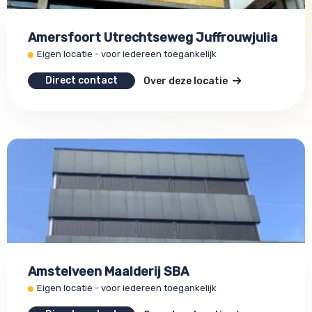
Amersfoort Utrechtseweg Juffrouwjulia
Eigen locatie - voor iedereen toegankelijk
Direct contact
Over deze locatie
Amstelveen Maalderij SBA
Eigen locatie - voor iedereen toegankelijk