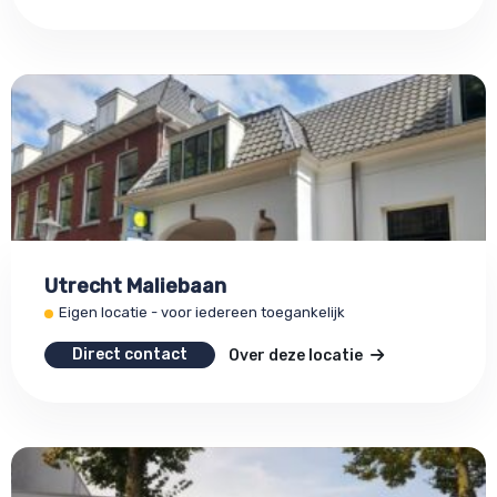
Utrecht Maliebaan
Eigen locatie - voor iedereen toegankelijk
Direct contact
Over deze locatie