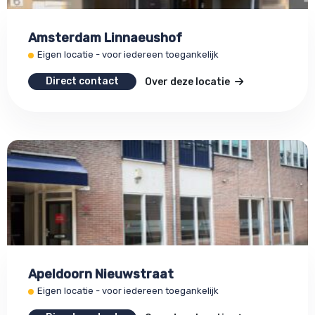
Amsterdam Linnaeushof
Eigen locatie - voor iedereen toegankelijk
Direct contact
Over deze locatie
Apeldoorn Nieuwstraat
Eigen locatie - voor iedereen toegankelijk