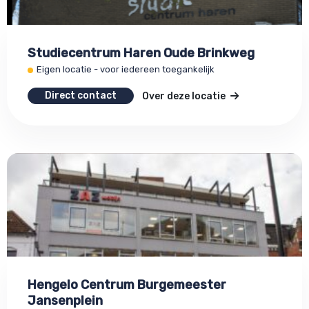
Studiecentrum Haren Oude Brinkweg
Eigen locatie - voor iedereen toegankelijk
Direct contact
Over deze locatie
Hengelo Centrum Burgemeester
Jansenplein