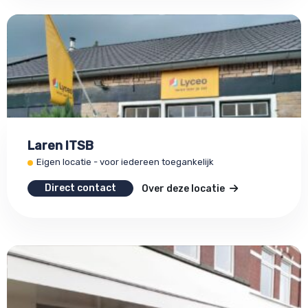
Laren ITSB
Eigen locatie - voor iedereen toegankelijk
Direct contact
Over deze locatie