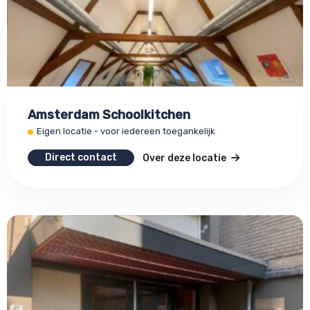
Amsterdam Schoolkitchen
Eigen locatie - voor iedereen toegankelijk
Direct contact
Over deze locatie