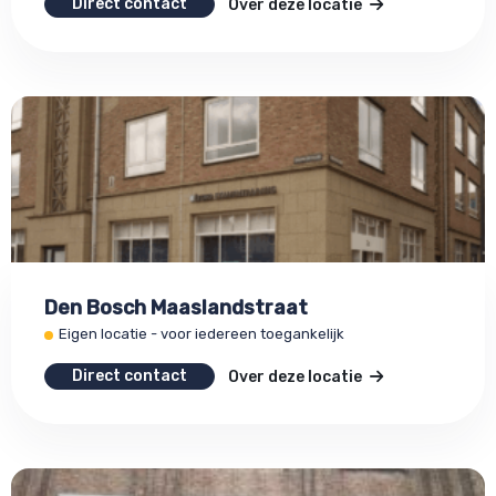
Direct contact
Over deze locatie
Den Bosch Maaslandstraat
Eigen locatie - voor iedereen toegankelijk
Direct contact
Over deze locatie