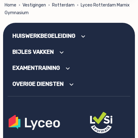
Home
Vestigingen
Rotterdam
Lyceo Rotterdam Marnix
>
>
>
Gymnasium
HUISWERKBEGELEIDING
BIJLES VAKKEN
EXAMENTRAINING
OVERIGE DIENSTEN