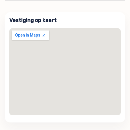
Vestiging op kaart