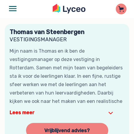
Thomas van Steenbergen
VESTIGINGSMANAGER
Mijn naam is Thomas en ik ben de
vestigingsmanager op deze vestiging in
Rotterdam. Samen met mijn team van begeleiders
sta ik voor de leerlingen klaar. In een fijne, rustige
sfeer werken we met de leerlingen aan het
verbeteren van hun leervaardigheden. Daarbij
kijken we ook naar het maken van een realistische
Lees meer
Vrijblijvend advies?