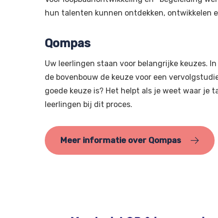
hun talenten kunnen ontdekken, ontwikkelen e
Qompas
Uw leerlingen staan voor belangrijke keuzes. In
de bovenbouw de keuze voor een vervolgstudie s
goede keuze is? Het helpt als je weet waar je t
leerlingen bij dit proces.
Meer informatie over Qompas