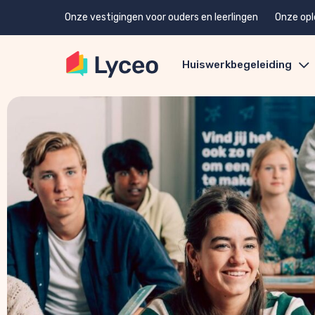
Onze vestigingen voor ouders en leerlingen
Onze opl
Huiswerkbegeleiding