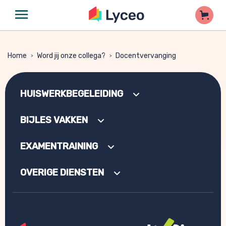
Home
Word jij onze collega?
Docentvervanging
>
>
HUISWERKBEGELEIDING
BIJLES VAKKEN
EXAMENTRAINING
OVERIGE DIENSTEN