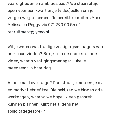
vaardigheden en ambities past? We staan altijd
open voor een kwartiertje (video)bellen om je
vragen weg te nemen. Je bereikt recruiters Mark,
Melissa en Peggy via 071 790 00 56 of
recruitment@lyceo.nl
.
Wil je weten wat huidige vestigingsmanagers van
hun baan vinden? Bekijk dan de onderstaande
video, waarin vestigingsmanager Luke je
meeneemt in haar dag.
Al helemaal overtuigd? Dan stuur je meteen je cv
en motivatiebrief toe. Die bekijken we binnen drie
werkdagen, waarna we hopelijk een gesprek
kunnen plannen. Klikt het tijdens het
sollicitatiegesprek?