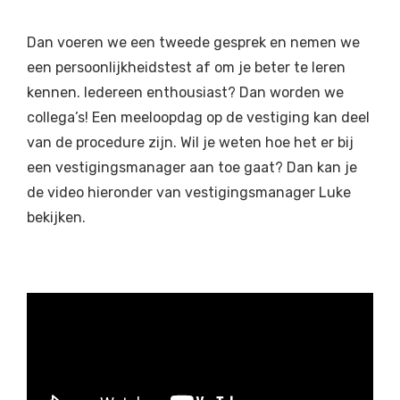
Dan voeren we een tweede gesprek en nemen we
een persoonlijkheidstest af om je beter te leren
kennen. Iedereen enthousiast? Dan worden we
collega’s! Een meeloopdag op de vestiging kan deel
van de procedure zijn. Wil je weten hoe het er bij
een vestigingsmanager aan toe gaat? Dan kan je
de video hieronder van vestigingsmanager Luke
bekijken.