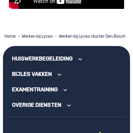
Home
Werken bij Lyceo
Werken bij Lyceo cluster Den Bosch
>
>
HUISWERKBEGELEIDING
BIJLES VAKKEN
EXAMENTRAINING
OVERIGE DIENSTEN