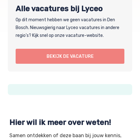
Alle vacatures bij Lyceo
Op dit moment hebben we geen vacatures in Den
Bosch. Nieuwsgierig naar Lyceo vacatures in andere
regio’s? Kijk snel op onze vacature-website.
BEKIJK DE VACATURE
Hier wil ik meer over weten!
Samen ontdekken of deze baan bij jouw kennis,