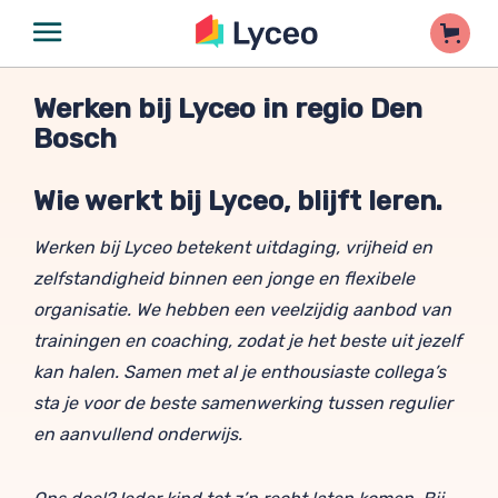
Werken bij Lyceo in regio Den
Bosch
Wie werkt bij Lyceo, blijft leren.
Werken bij Lyceo betekent uitdaging, vrijheid en
zelfstandigheid binnen een jonge en flexibele
organisatie. We hebben een veelzijdig aanbod van
trainingen en coaching, zodat je het beste uit jezelf
kan halen. Samen met al je enthousiaste collega’s
sta je voor de beste samenwerking tussen regulier
en aanvullend onderwijs.