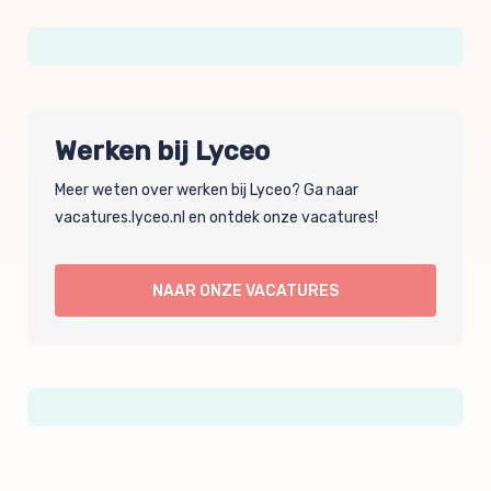
Werken bij Lyceo
Meer weten over werken bij Lyceo? Ga naar
vacatures.lyceo.nl en ontdek onze vacatures!
NAAR ONZE VACATURES