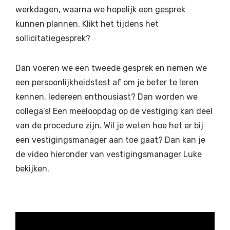
werkdagen, waarna we hopelijk een gesprek
kunnen plannen. Klikt het tijdens het
sollicitatiegesprek?
Dan voeren we een tweede gesprek en nemen we
een persoonlijkheidstest af om je beter te leren
kennen. Iedereen enthousiast? Dan worden we
collega’s! Een meeloopdag op de vestiging kan deel
van de procedure zijn. Wil je weten hoe het er bij
een vestigingsmanager aan toe gaat? Dan kan je
de video hieronder van vestigingsmanager Luke
bekijken.