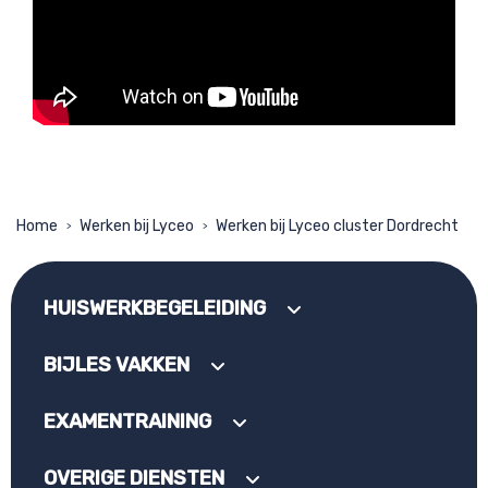
Home
Werken bij Lyceo
Werken bij Lyceo cluster Dordrecht
>
>
HUISWERKBEGELEIDING
BIJLES VAKKEN
EXAMENTRAINING
OVERIGE DIENSTEN