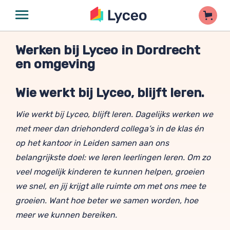
Werken bij Lyceo in Dordrecht
en omgeving
Wie werkt bij Lyceo, blijft leren.
Wie werkt bij Lyceo, blijft leren. Dagelijks werken we
met meer dan driehonderd collega’s in de klas én
op het kantoor in Leiden samen aan ons
belangrijkste doel: we leren leerlingen leren. Om zo
veel mogelijk kinderen te kunnen helpen, groeien
we snel, en jij krijgt alle ruimte om met ons mee te
groeien. Want hoe beter we samen worden, hoe
meer we kunnen bereiken.