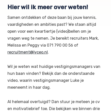
Hier wil ik meer over weten!
Samen ontdekken of deze baan bij jouw kennis,
vaardigheden en ambities past? We staan altijd
open voor een kwartiertje (video)bellen om je
vragen weg te nemen. Je bereikt recruiters Mark,
Melissa en Peggy via 071 790 00 56 of
recruitment@lyceo.nl
.
Wil je weten wat huidige vestigingsmanagers van
hun baan vinden? Bekijk dan de onderstaande
video, waarin vestigingsmanager Luke je
meeneemt in haar dag.
Al helemaal overtuigd? Dan stuur je meteen je cv
en motivatiebrief toe. Die bekijken we binnen drie