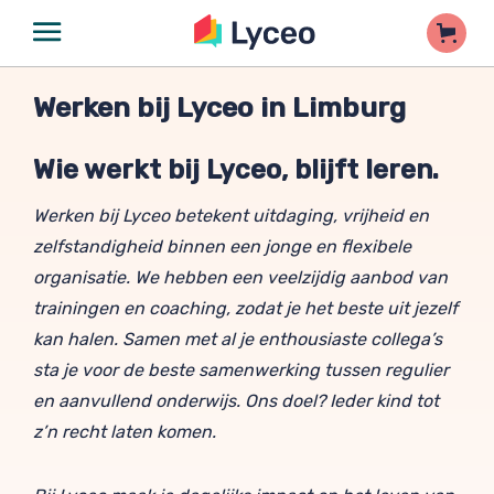
Werken bij Lyceo in Limburg
Wie werkt bij Lyceo, blijft leren.
Werken bij Lyceo betekent uitdaging, vrijheid en
zelfstandigheid binnen een jonge en flexibele
organisatie. We hebben een veelzijdig aanbod van
trainingen en coaching, zodat je het beste uit jezelf
kan halen. Samen met al je enthousiaste collega’s
sta je voor de beste samenwerking tussen regulier
en aanvullend onderwijs. Ons doel? Ieder kind tot
z’n recht laten komen.