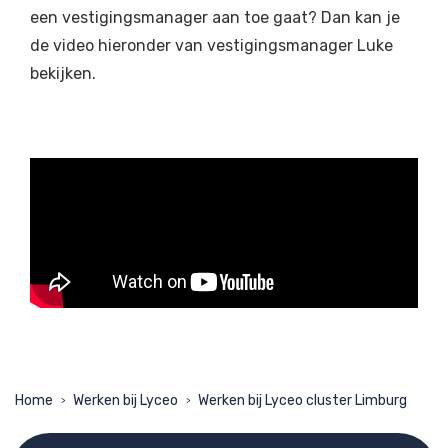
een vestigingsmanager aan toe gaat? Dan kan je
de video hieronder van vestigingsmanager Luke
bekijken.
Home
Werken bij Lyceo
Werken bij Lyceo cluster Limburg
>
>