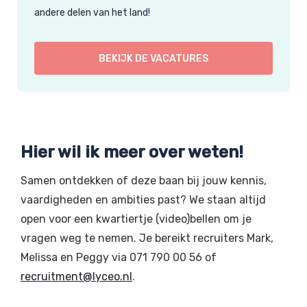
andere delen van het land!
BEKIJK DE VACATURES
Hier wil ik meer over weten!
Samen ontdekken of deze baan bij jouw kennis,
vaardigheden en ambities past? We staan altijd
open voor een kwartiertje (video)bellen om je
vragen weg te nemen. Je bereikt recruiters Mark,
Melissa en Peggy via 071 790 00 56 of
recruitment@lyceo.nl
.