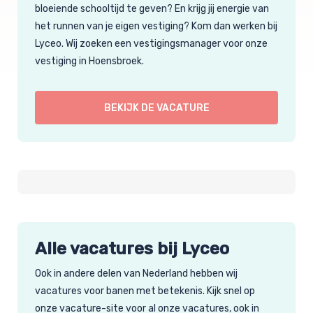
bloeiende schooltijd te geven? En krijg jij energie van
het runnen van je eigen vestiging? Kom dan werken bij
Lyceo. Wij zoeken een vestigingsmanager voor onze
vestiging in Hoensbroek.
BEKIJK DE VACATURE
Alle vacatures bij Lyceo
Ook in andere delen van Nederland hebben wij
vacatures voor banen met betekenis. Kijk snel op
onze vacature-site voor al onze vacatures, ook in