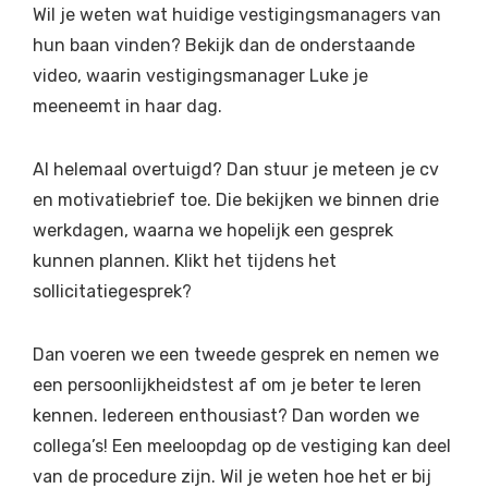
Wil je weten wat huidige vestigingsmanagers van
hun baan vinden? Bekijk dan de onderstaande
video, waarin vestigingsmanager Luke je
meeneemt in haar dag.
Al helemaal overtuigd? Dan stuur je meteen je cv
en motivatiebrief toe. Die bekijken we binnen drie
werkdagen, waarna we hopelijk een gesprek
kunnen plannen. Klikt het tijdens het
sollicitatiegesprek?
Dan voeren we een tweede gesprek en nemen we
een persoonlijkheidstest af om je beter te leren
kennen. Iedereen enthousiast? Dan worden we
collega’s! Een meeloopdag op de vestiging kan deel
van de procedure zijn. Wil je weten hoe het er bij