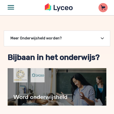
Meer Onderwijsheld worden?
Bijbaan in het onderwijs?