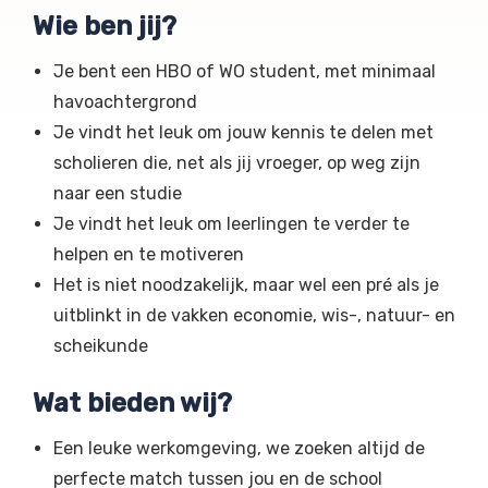
Wie ben jij?
Je bent een HBO of WO student, met minimaal
havoachtergrond
Je vindt het leuk om jouw kennis te delen met
scholieren die, net als jij vroeger, op weg zijn
naar een studie
Je vindt het leuk om leerlingen te verder te
helpen en te motiveren
Het is niet noodzakelijk, maar wel een pré als je
uitblinkt in de vakken economie, wis-, natuur- en
scheikunde
Wat bieden wij?
Een leuke werkomgeving, we zoeken altijd de
perfecte match tussen jou en de school