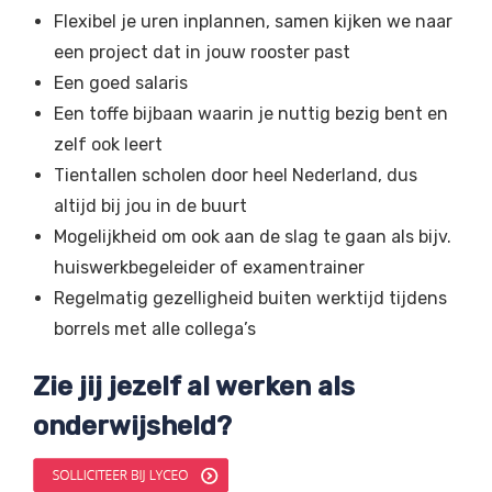
Flexibel je uren inplannen, samen kijken we naar
een project dat in jouw rooster past
Een goed salaris
Een toffe bijbaan waarin je nuttig bezig bent en
zelf ook leert
Tientallen scholen door heel Nederland, dus
altijd bij jou in de buurt
Mogelijkheid om ook aan de slag te gaan als bijv.
huiswerkbegeleider of examentrainer
Regelmatig gezelligheid buiten werktijd tijdens
borrels met alle collega’s
Zie jij jezelf al werken als
onderwijsheld?