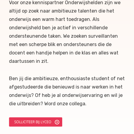
Voor onze kennispartner Onderwijshelden zijn we
altijd op zoek naar ambitieuze talenten die het
onderwijs een warm hart toedragen. Als
onderwijsheld ben je actief in verschillende
ondersteunende taken. We zoeken surveillanten
met een scherpe blik en ondersteuners die de
docent een handje helpen in de klas en alles wat
daartussen in zit.
Ben jij die ambitieuze, enthousiaste student of net
afgestudeerde die benieuwd is naar werken in het
onderwijs? Of heb je al onderwijservaring en wil je
die uitbreiden? Word onze collega.