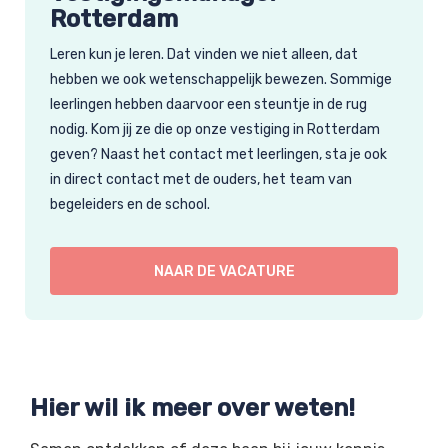
Rotterdam
Leren kun je leren. Dat vinden we niet alleen, dat
hebben we ook wetenschappelijk bewezen. Sommige
leerlingen hebben daarvoor een steuntje in de rug
nodig. Kom jij ze die op onze vestiging in Rotterdam
geven? Naast het contact met leerlingen, sta je ook
in direct contact met de ouders, het team van
begeleiders en de school.
NAAR DE VACATURE
Hier wil ik meer over weten!