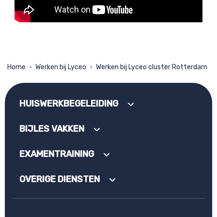
Home
Werken bij Lyceo
Werken bij Lyceo cluster Rotterdam
>
>
HUISWERKBEGELEIDING
BIJLES VAKKEN
EXAMENTRAINING
OVERIGE DIENSTEN