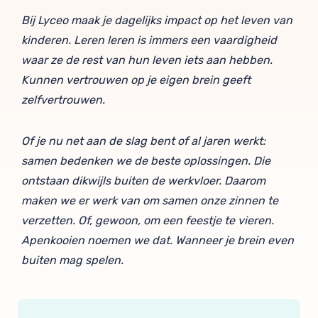
Bij Lyceo maak je dagelijks impact op het leven van
kinderen. Leren leren is immers een vaardigheid
waar ze de rest van hun leven iets aan hebben.
Kunnen vertrouwen op je eigen brein geeft
zelfvertrouwen.
Of je nu net aan de slag bent of al jaren werkt:
samen bedenken we de beste oplossingen. Die
ontstaan dikwijls buiten de werkvloer. Daarom
maken we er werk van om samen onze zinnen te
verzetten. Of, gewoon, om een feestje te vieren.
Apenkooien noemen we dat. Wanneer je brein even
buiten mag spelen.