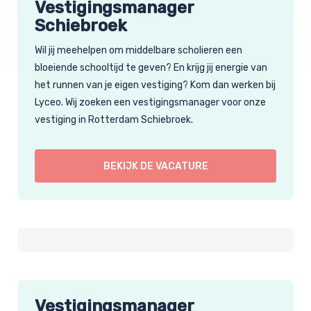
Vestigingsmanager
Schiebroek
Wil jij meehelpen om middelbare scholieren een
bloeiende schooltijd te geven? En krijg jij energie van
het runnen van je eigen vestiging? Kom dan werken bij
Lyceo. Wij zoeken een vestigingsmanager voor onze
vestiging in Rotterdam Schiebroek.
BEKIJK DE VACATURE
Vestigingsmanager