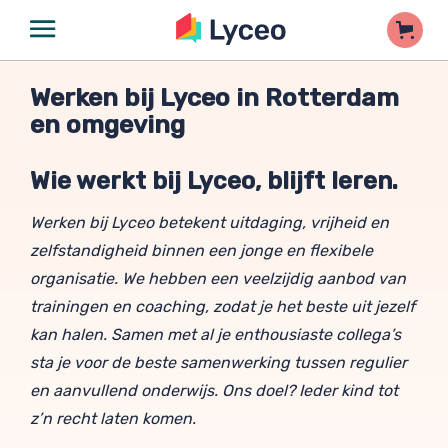
Werken bij Lyceo in Rotterdam
en omgeving
Wie werkt bij Lyceo, blijft leren.
Werken bij Lyceo betekent uitdaging, vrijheid en
zelfstandigheid binnen een jonge en flexibele
organisatie. We hebben een veelzijdig aanbod van
trainingen en coaching, zodat je het beste uit jezelf
kan halen. Samen met al je enthousiaste collega’s
sta je voor de beste samenwerking tussen regulier
en aanvullend onderwijs. Ons doel? Ieder kind tot
z’n recht laten komen.