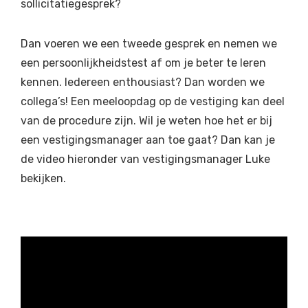
sollicitatiegesprek?
Dan voeren we een tweede gesprek en nemen we
een persoonlijkheidstest af om je beter te leren
kennen. Iedereen enthousiast? Dan worden we
collega’s! Een meeloopdag op de vestiging kan deel
van de procedure zijn. Wil je weten hoe het er bij
een vestigingsmanager aan toe gaat? Dan kan je
de video hieronder van vestigingsmanager Luke
bekijken.