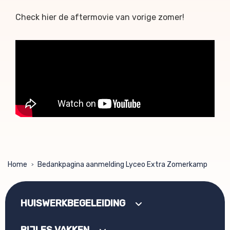
Check hier de aftermovie van vorige zomer!
Home
Bedankpagina aanmelding Lyceo Extra Zomerkamp
>
HUISWERKBEGELEIDING