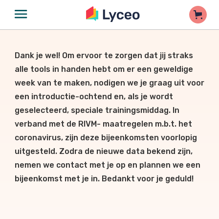
Dank je wel! Om ervoor te zorgen dat jij straks
alle tools in handen hebt om er een geweldige
week van te maken, nodigen we je graag uit voor
een introductie-ochtend en, als je wordt
geselecteerd, speciale trainingsmiddag. In
verband met de RIVM- maatregelen m.b.t. het
coronavirus, zijn deze bijeenkomsten voorlopig
uitgesteld. Zodra de nieuwe data bekend zijn,
nemen we contact met je op en plannen we een
bijeenkomst met je in. Bedankt voor je geduld!