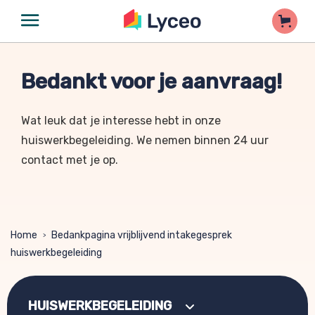
Bedankt voor je aanvraag!
Wat leuk dat je interesse hebt in onze
huiswerkbegeleiding. We nemen binnen 24 uur
contact met je op.
Home
Bedankpagina vrijblijvend intakegesprek
>
huiswerkbegeleiding
HUISWERKBEGELEIDING