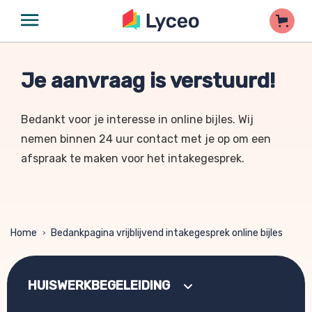
Je aanvraag is verstuurd!
Bedankt voor je interesse in online bijles. Wij
nemen binnen 24 uur contact met je op om een
afspraak te maken voor het intakegesprek.
Home
Bedankpagina vrijblijvend intakegesprek online bijles
>
HUISWERKBEGELEIDING