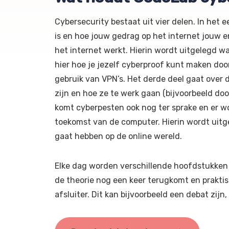
Cybersecurity bestaat uit vier delen. In het 
is en hoe jouw gedrag op het internet jouw e
het internet werkt. Hierin wordt uitgelegd wa
hier hoe je jezelf cyberproof kunt maken do
gebruik van VPN’s. Het derde deel gaat over 
zijn en hoe ze te werk gaan (bijvoorbeeld doo
komt cyberpesten ook nog ter sprake en er wo
toekomst van de computer. Hierin wordt uit
gaat hebben op de online wereld.
Elke dag worden verschillende hoofdstukken
de theorie nog een keer terugkomt en prakti
afsluiter. Dit kan bijvoorbeeld een debat zijn