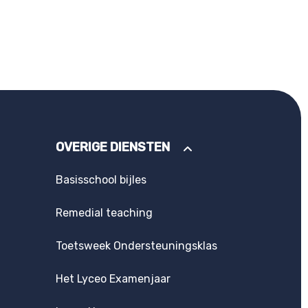
OVERIGE DIENSTEN
Basisschool bijles
Remedial teaching
Toetsweek Ondersteuningsklas
Het Lyceo Examenjaar