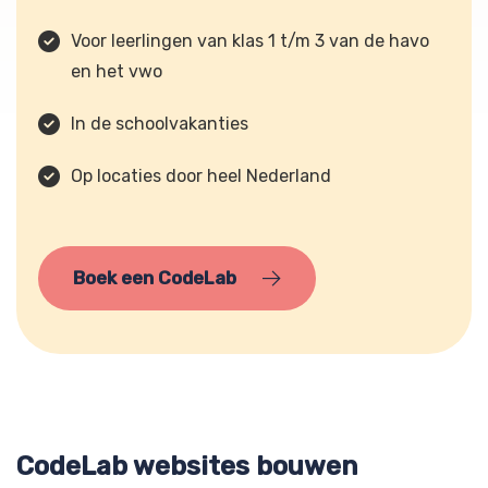
Voor leerlingen van klas 1 t/m 3 van de havo
en het vwo
In de schoolvakanties
Op locaties door heel Nederland
Boek een CodeLab
CodeLab websites bouwen