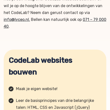
wil je op de hoogte blijven van de ontwikkelingen van
het CodeLab? Neem dan gerust contact op via
info@lyceo.nl.
Bellen kan natuurlijk ook op
071 – 79 000
40
.
CodeLab websites
bouwen
Maak je eigen website!
Leer de basisprincipes van drie belangrijke
talen: HTML, CSS en Javascript (jQuery)