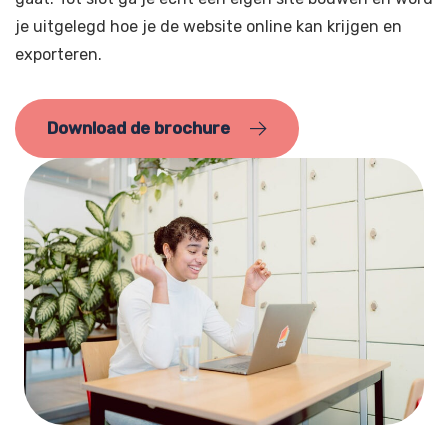
je uitgelegd hoe je de website online kan krijgen en
exporteren.
Download de brochure