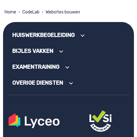
Home
CodeLab
Websites bouwen
>
>
HUISWERKBEGELEIDING
BIJLES VAKKEN
EXAMENTRAINING
OVERIGE DIENSTEN