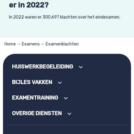
er in 2022?
In 2022 waren er 300.697 klachten over het eindexamen.
Home
Examens
Examenklachten
>
>
HUISWERKBEGELEIDING
BIJLES VAKKEN
EXAMENTRAINING
OVERIGE DIENSTEN