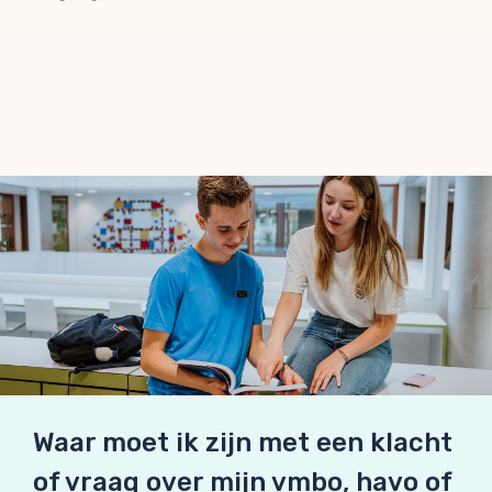
Waar moet ik zijn met een klacht
of vraag over mijn vmbo, havo of