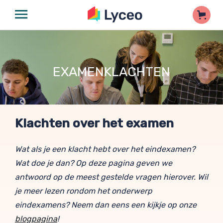
EXAMENKLACHTEN
Klachten over het examen
Wat als je een klacht hebt over het eindexamen?
Wat doe je dan? Op deze pagina geven we
antwoord op de meest gestelde vragen hierover. Wil
je meer lezen rondom het onderwerp
eindexamens? Neem dan eens een kijkje op onze
blogpagina
!