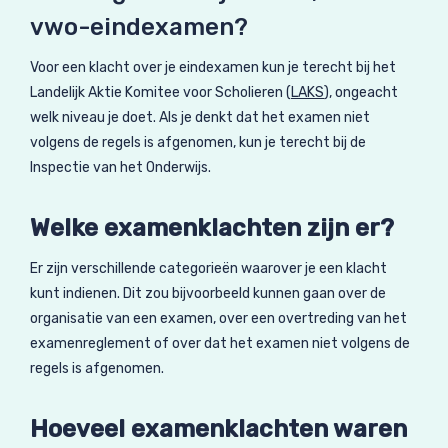
vwo-eindexamen?
Voor een klacht over je eindexamen kun je terecht bij het
Landelijk Aktie Komitee voor Scholieren (
LAKS
), ongeacht
welk niveau je doet. Als je denkt dat het examen niet
volgens de regels is afgenomen, kun je terecht bij de
Inspectie van het Onderwijs.
Welke examenklachten zijn er?
Er zijn verschillende categorieën waarover je een klacht
kunt indienen. Dit zou bijvoorbeeld kunnen gaan over de
organisatie van een examen, over een overtreding van het
examenreglement of over dat het examen niet volgens de
regels is afgenomen.
Hoeveel examenklachten waren