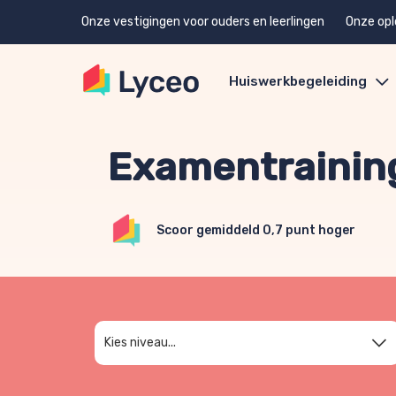
Onze vestigingen voor ouders en leerlingen
Onze opl
Huiswerkbegeleiding
Examentraining
Scoor gemiddeld 0,7 punt hoger
Kies niveau