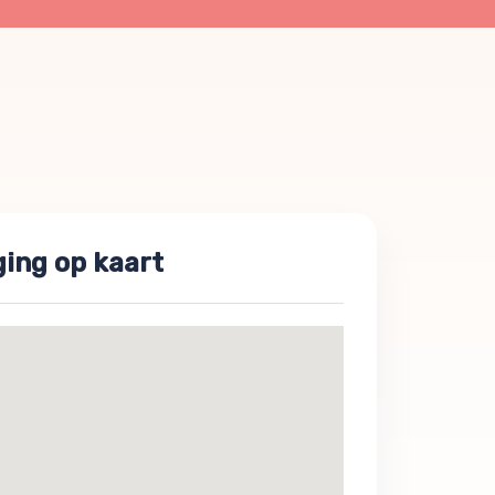
ging op kaart