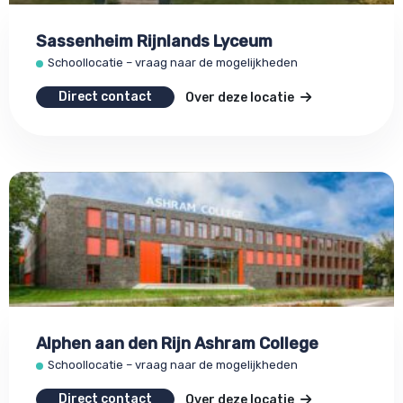
Sassenheim Rijnlands Lyceum
Schoollocatie – vraag naar de mogelijkheden
Direct contact
Over deze locatie
Alphen aan den Rijn Ashram College
Schoollocatie – vraag naar de mogelijkheden
Direct contact
Over deze locatie