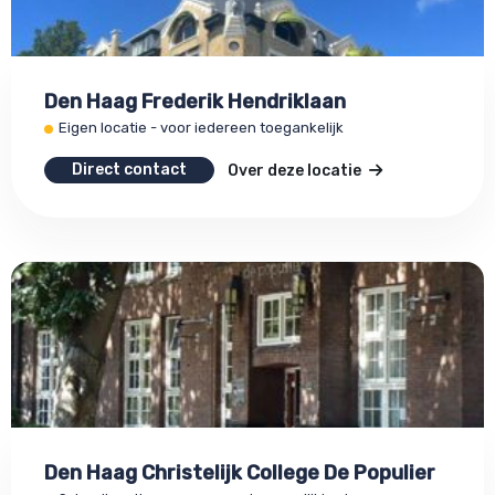
Den Haag Frederik Hendriklaan
Eigen locatie - voor iedereen toegankelijk
Direct contact
Over deze locatie
Den Haag Christelijk College De Populier