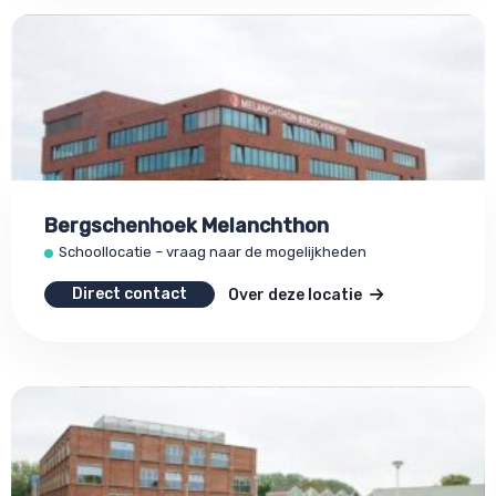
Bergschenhoek Melanchthon
Schoollocatie – vraag naar de mogelijkheden
Direct contact
Over deze locatie