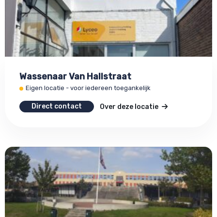
Wassenaar Van Hallstraat
Eigen locatie - voor iedereen toegankelijk
Direct contact
Over deze locatie