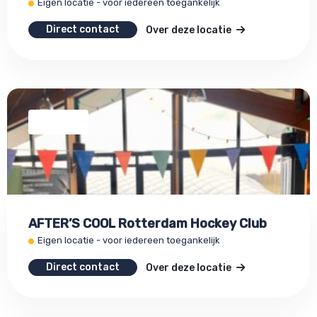
Eigen locatie - voor iedereen toegankelijk
Direct contact
Over deze locatie
AFTER’S COOL Rotterdam Hockey Club
Eigen locatie - voor iedereen toegankelijk
Direct contact
Over deze locatie