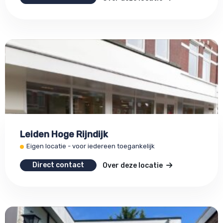
Leiden Hoge Rijndijk
Eigen locatie - voor iedereen toegankelijk
Direct contact
Over deze locatie