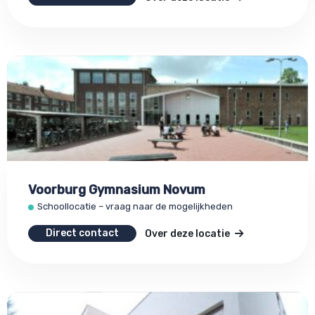
Voorburg Gymnasium Novum
Schoollocatie – vraag naar de mogelijkheden
Direct contact
Over deze locatie