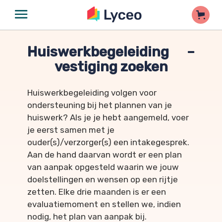
Huiswerkbegeleiding –
vestiging zoeken
Huiswerkbegeleiding volgen voor
ondersteuning bij het plannen van je
huiswerk? Als je je hebt aangemeld, voer
je eerst samen met je
ouder(s)/verzorger(s) een intakegesprek.
Aan de hand daarvan wordt er een plan
van aanpak opgesteld waarin we jouw
doelstellingen en wensen op een rijtje
zetten. Elke drie maanden is er een
evaluatiemoment en stellen we, indien
nodig, het plan van aanpak bij.