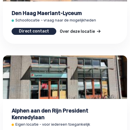
Den Haag Maerlant-Lyceum
Schoollocatie – vraag naar de mogelijkheden
Direct contact
Over deze locatie
Alphen aan den Rijn President
Kennedylaan
Eigen locatie - voor iedereen toegankelijk