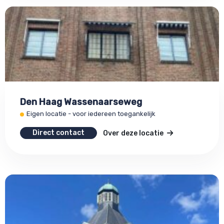
Den Haag Wassenaarseweg
Eigen locatie - voor iedereen toegankelijk
Direct contact
Over deze locatie