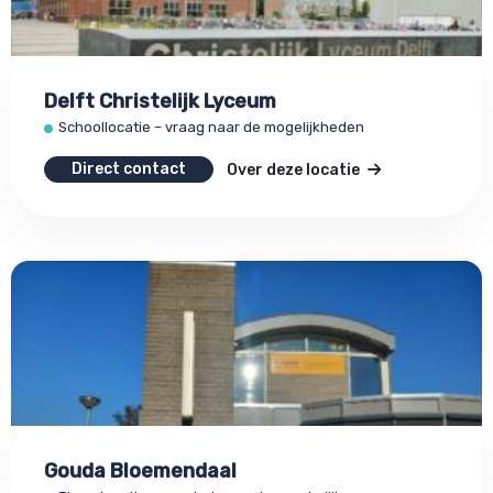
Delft Christelijk Lyceum
Schoollocatie – vraag naar de mogelijkheden
Direct contact
Over deze locatie
Gouda Bloemendaal