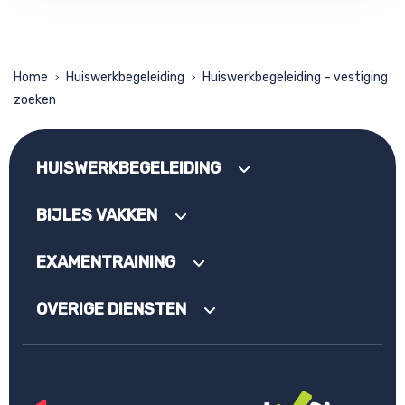
Home
Huiswerkbegeleiding
Huiswerkbegeleiding – vestiging
>
>
zoeken
HUISWERKBEGELEIDING
BIJLES VAKKEN
EXAMENTRAINING
OVERIGE DIENSTEN