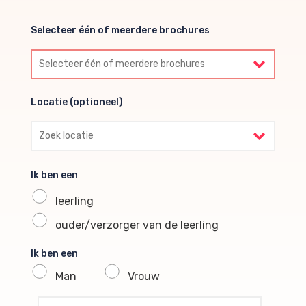
Selecteer één of meerdere brochures
Selecteer één of meerdere brochures
Locatie (optioneel)
Locatie (optioneel)
Ik ben een
leerling
ouder/verzorger van de leerling
Ik ben een
Man
Vrouw
profile voornaam