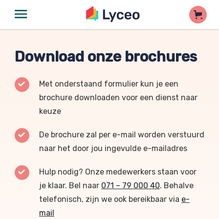
Download onze brochures
Met onderstaand formulier kun je een
brochure downloaden voor een dienst naar
keuze
De brochure zal per e-mail worden verstuurd
naar het door jou ingevulde e-mailadres
Hulp nodig? Onze medewerkers staan voor
je klaar. Bel naar
071 – 79 000 40
. Behalve
telefonisch, zijn we ook bereikbaar via
e-
mail