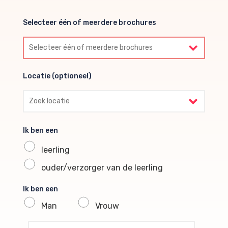
Selecteer één of meerdere brochures
Selecteer één of meerdere brochures
Locatie (optioneel)
Locatie (optioneel)
Ik ben een
leerling
ouder/verzorger van de leerling
Ik ben een
Man
Vrouw
profile voornaam