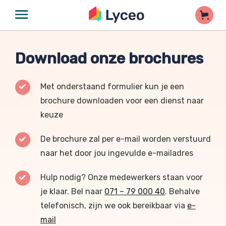
Download onze brochures
Met onderstaand formulier kun je een
brochure downloaden voor een dienst naar
keuze
De brochure zal per e-mail worden verstuurd
naar het door jou ingevulde e-mailadres
Hulp nodig? Onze medewerkers staan voor
je klaar. Bel naar
071 – 79 000 40
. Behalve
telefonisch, zijn we ook bereikbaar via
e-
mail