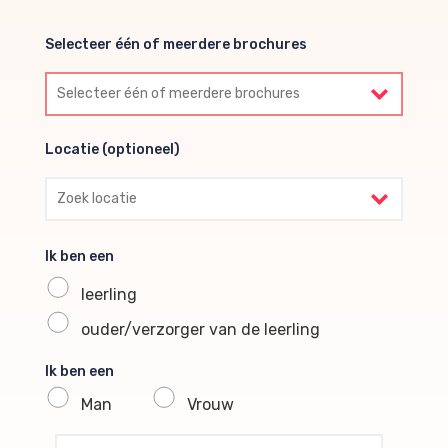
Selecteer één of meerdere brochures
Selecteer één of meerdere brochures
Locatie (optioneel)
Locatie (optioneel)
Ik ben een
leerling
ouder/verzorger van de leerling
Ik ben een
Man
Vrouw
profile voornaam