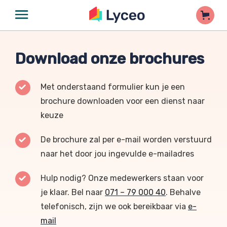
Download onze brochures
Met onderstaand formulier kun je een
brochure downloaden voor een dienst naar
keuze
De brochure zal per e-mail worden verstuurd
naar het door jou ingevulde e-mailadres
Hulp nodig? Onze medewerkers staan voor
je klaar. Bel naar
071 – 79 000 40
. Behalve
telefonisch, zijn we ook bereikbaar via
e-
mail