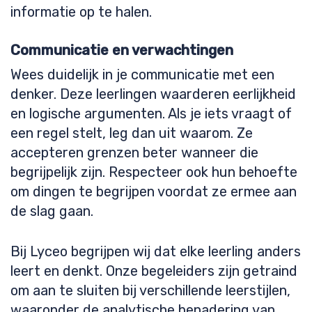
informatie op te halen.
Communicatie en verwachtingen
Wees duidelijk in je communicatie met een
denker. Deze leerlingen waarderen eerlijkheid
en logische argumenten. Als je iets vraagt of
een regel stelt, leg dan uit waarom. Ze
accepteren grenzen beter wanneer die
begrijpelijk zijn. Respecteer ook hun behoefte
om dingen te begrijpen voordat ze ermee aan
de slag gaan.
Bij Lyceo begrijpen wij dat elke leerling anders
leert en denkt. Onze begeleiders zijn getraind
om aan te sluiten bij verschillende leerstijlen,
waaronder de analytische benadering van