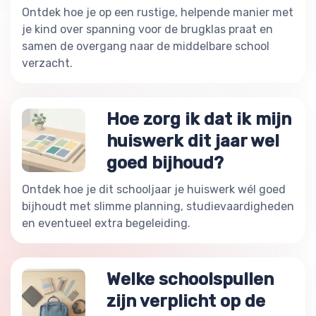
Ontdek hoe je op een rustige, helpende manier met
je kind over spanning voor de brugklas praat en
samen de overgang naar de middelbare school
verzacht.
Hoe zorg ik dat ik mijn
huiswerk dit jaar wel
goed bijhoud?
Ontdek hoe je dit schooljaar je huiswerk wél goed
bijhoudt met slimme planning, studievaardigheden
en eventueel extra begeleiding.
Welke schoolspullen
zijn verplicht op de