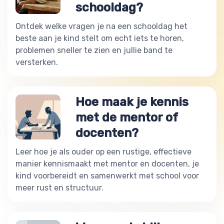
schooldag?
Ontdek welke vragen je na een schooldag het
beste aan je kind stelt om echt iets te horen,
problemen sneller te zien en jullie band te
versterken.
Hoe maak je kennis
met de mentor of
docenten?
Leer hoe je als ouder op een rustige, effectieve
manier kennismaakt met mentor en docenten, je
kind voorbereidt en samenwerkt met school voor
meer rust en structuur.