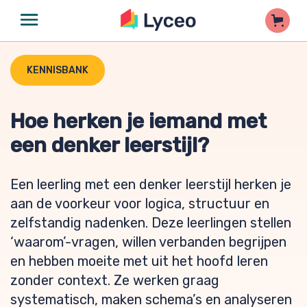
KENNISBANK
Hoe herken je iemand met
een denker leerstijl?
Een leerling met een denker leerstijl herken je
aan de voorkeur voor logica, structuur en
zelfstandig nadenken. Deze leerlingen stellen
‘waarom’-vragen, willen verbanden begrijpen
en hebben moeite met uit het hoofd leren
zonder context. Ze werken graag
systematisch, maken schema’s en analyseren