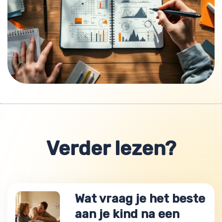
Verder lezen?
Wat vraag je het beste
aan je kind na een