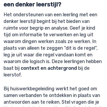
een denker leerstijl?
Het ondersteunen van een leerling met een
denker leerstijl begint bij het bieden van
ruimte voor begrip en analyse. Geef je kind
tijd om informatie te verwerken en leg uit
waarom dingen werken zoals ze werken. In
plaats van alleen te zeggen “dit is de regel”,
leg je uit waar die regel vandaan komt en
waarom die logisch is. Deze leerlingen hebben
baat bij
context en achtergrond
bij de
leerstof.
Bij huiswerkbegeleiding werkt het goed om
samen verbanden te ontdekken in plaats van
antwoorden aan te reiken. Stel vragen die je