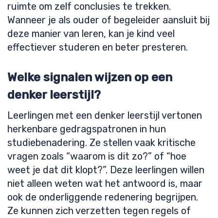
ruimte om zelf conclusies te trekken.
Wanneer je als ouder of begeleider aansluit bij
deze manier van leren, kan je kind veel
effectiever studeren en beter presteren.
Welke signalen wijzen op een
denker leerstijl?
Leerlingen met een denker leerstijl vertonen
herkenbare gedragspatronen in hun
studiebenadering. Ze stellen vaak kritische
vragen zoals “waarom is dit zo?” of “hoe
weet je dat dit klopt?”. Deze leerlingen willen
niet alleen weten wat het antwoord is, maar
ook de onderliggende redenering begrijpen.
Ze kunnen zich verzetten tegen regels of