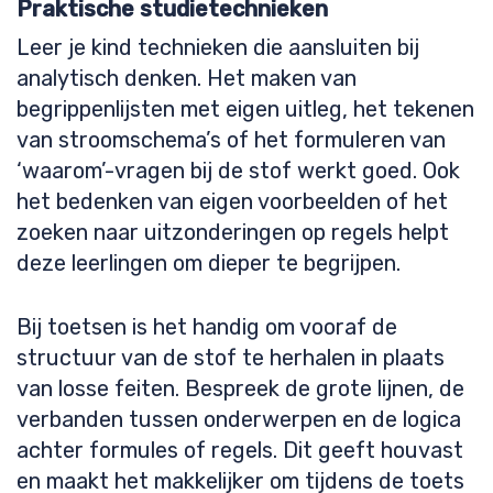
Praktische studietechnieken
Leer je kind technieken die aansluiten bij
analytisch denken. Het maken van
begrippenlijsten met eigen uitleg, het tekenen
van stroomschema’s of het formuleren van
‘waarom’-vragen bij de stof werkt goed. Ook
het bedenken van eigen voorbeelden of het
zoeken naar uitzonderingen op regels helpt
deze leerlingen om dieper te begrijpen.
Bij toetsen is het handig om vooraf de
structuur van de stof te herhalen in plaats
van losse feiten. Bespreek de grote lijnen, de
verbanden tussen onderwerpen en de logica
achter formules of regels. Dit geeft houvast
en maakt het makkelijker om tijdens de toets