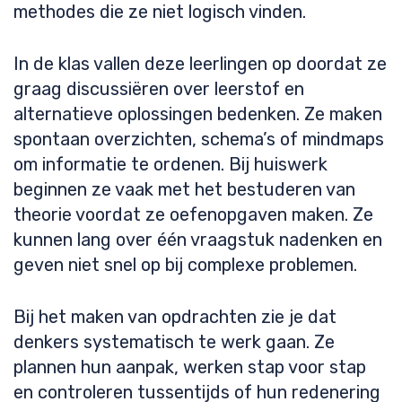
methodes die ze niet logisch vinden.
In de klas vallen deze leerlingen op doordat ze
graag discussiëren over leerstof en
alternatieve oplossingen bedenken. Ze maken
spontaan overzichten, schema’s of mindmaps
om informatie te ordenen. Bij huiswerk
beginnen ze vaak met het bestuderen van
theorie voordat ze oefenopgaven maken. Ze
kunnen lang over één vraagstuk nadenken en
geven niet snel op bij complexe problemen.
Bij het maken van opdrachten zie je dat
denkers systematisch te werk gaan. Ze
plannen hun aanpak, werken stap voor stap
en controleren tussentijds of hun redenering