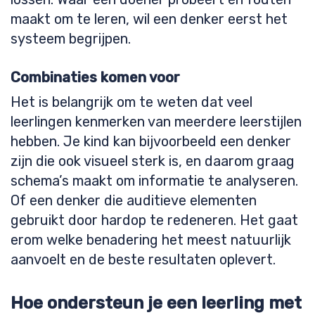
maakt om te leren, wil een denker eerst het
systeem begrijpen.
Combinaties komen voor
Het is belangrijk om te weten dat veel
leerlingen kenmerken van meerdere leerstijlen
hebben. Je kind kan bijvoorbeeld een denker
zijn die ook visueel sterk is, en daarom graag
schema’s maakt om informatie te analyseren.
Of een denker die auditieve elementen
gebruikt door hardop te redeneren. Het gaat
erom welke benadering het meest natuurlijk
aanvoelt en de beste resultaten oplevert.
Hoe ondersteun je een leerling met