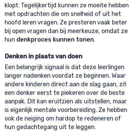
klopt. Tegelijkertijd kunnen ze moeite hebben
met opdrachten die om snelheid of uit het
hoofd leren vragen. Ze presteren vaak beter
bij open vragen dan bij meerkeuze, omdat ze
hun
denkproces kunnen tonen
.
Denken in plaats van doen
Een belangrijk signaal is dat deze leerlingen
langer nadenken voordat ze beginnen. Waar
andere kinderen direct aan de slag gaan, zit
een denker eerst te piekeren over de beste
aanpak. Dit kan eruitzien als uitstellen, maar
is eigenlijk mentale voorbereiding. Ze hebben
ook de neiging om hardop te redeneren of
hun gedachtegang uit te leggen.