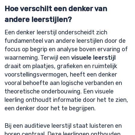
Hoe verschilt een denker van
andere leerstijlen?
Een denker leerstijl onderscheidt zich
fundamenteel van andere leerstijlen door de
focus op begrip en analyse boven ervaring of
waarneming. Terwijl een
visuele leerstijl
draait om plaatjes, grafieken en ruimtelijk
voorstellingsvermogen, heeft een denker
vooral behoefte aan logische verbanden en
theoretische onderbouwing. Een visuele
leerling onthoudt informatie door het te zien,
een denker door het te begrijpen.
Bij een auditieve leerstijl staat luisteren en
horen centraal. Deze leerlingen onthouden