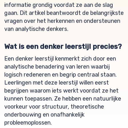
informatie grondig voordat ze aan de slag
gaan. Dit artikel beantwoordt de belangrijkste
vragen over het herkennen en ondersteunen
van analytische denkers.
Wat is een denker leerstijl precies?
Een denker leerstijl kenmerkt zich door een
analytische benadering van leren waarbij
logisch redeneren en begrip centraal staan.
Leerlingen met deze leerstijl willen eerst
begrijpen waarom iets werkt voordat ze het
kunnen toepassen. Ze hebben een natuurlijke
voorkeur voor structuur, theoretische
onderbouwing en onafhankelijk
probleemoplossen.