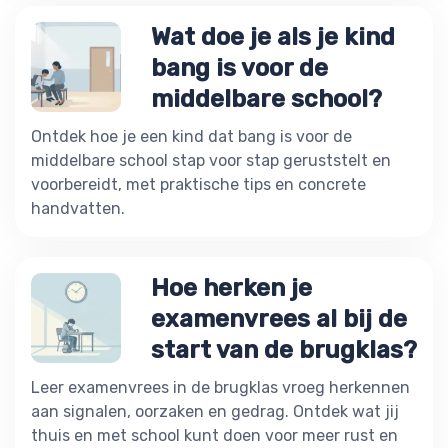
Wat doe je als je kind
bang is voor de
middelbare school?
Ontdek hoe je een kind dat bang is voor de
middelbare school stap voor stap geruststelt en
voorbereidt, met praktische tips en concrete
handvatten.
Hoe herken je
examenvrees al bij de
start van de brugklas?
Leer examenvrees in de brugklas vroeg herkennen
aan signalen, oorzaken en gedrag. Ontdek wat jij
thuis en met school kunt doen voor meer rust en