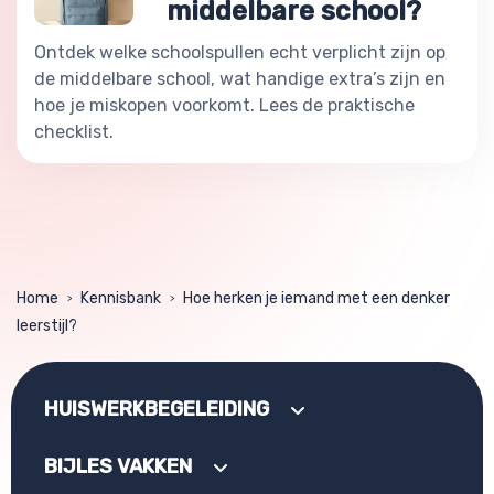
middelbare school?
Ontdek welke schoolspullen echt verplicht zijn op
de middelbare school, wat handige extra’s zijn en
hoe je miskopen voorkomt. Lees de praktische
checklist.
Home
Kennisbank
Hoe herken je iemand met een denker
>
>
leerstijl?
HUISWERKBEGELEIDING
BIJLES VAKKEN