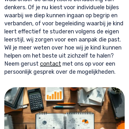
denkers. Of je nu kiest voor individuele bijles
waarbij we diep kunnen ingaan op begrip en
verbanden, of voor begeleiding waarbij je kind
leert effectief te studeren volgens de eigen
leerstijl, wij zorgen voor een aanpak die past.
Wil je meer weten over hoe wij je kind kunnen
helpen om het beste uit zichzelf te halen?
Neem gerust
contact
met ons op voor een
persoonlijk gesprek over de mogelijkheden.