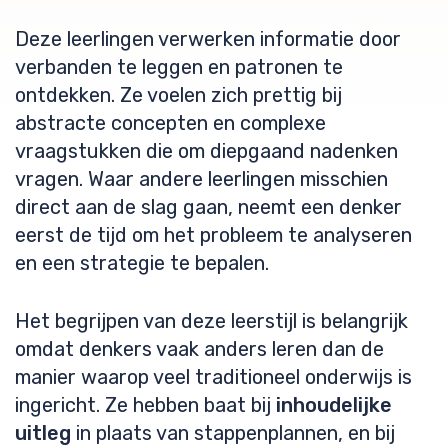
Deze leerlingen verwerken informatie door
verbanden te leggen en patronen te
ontdekken. Ze voelen zich prettig bij
abstracte concepten en complexe
vraagstukken die om diepgaand nadenken
vragen. Waar andere leerlingen misschien
direct aan de slag gaan, neemt een denker
eerst de tijd om het probleem te analyseren
en een strategie te bepalen.
Het begrijpen van deze leerstijl is belangrijk
omdat denkers vaak anders leren dan de
manier waarop veel traditioneel onderwijs is
ingericht. Ze hebben baat bij
inhoudelijke
uitleg
in plaats van stappenplannen, en bij