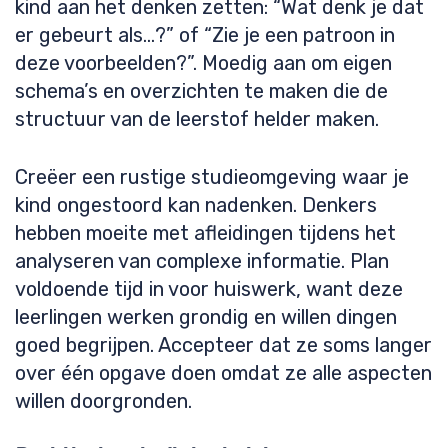
kind aan het denken zetten: “Wat denk je dat
er gebeurt als…?” of “Zie je een patroon in
deze voorbeelden?”. Moedig aan om eigen
schema’s en overzichten te maken die de
structuur van de leerstof helder maken.
Creëer een rustige studieomgeving waar je
kind ongestoord kan nadenken. Denkers
hebben moeite met afleidingen tijdens het
analyseren van complexe informatie. Plan
voldoende tijd in voor huiswerk, want deze
leerlingen werken grondig en willen dingen
goed begrijpen. Accepteer dat ze soms langer
over één opgave doen omdat ze alle aspecten
willen doorgronden.