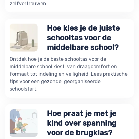
zelfvertrouwen.
Hoe kies je de juiste
schooltas voor de
middelbare school?
Ontdek hoe je de beste schooltas voor de
middelbare school kiest: van draagcomfort en
formaat tot indeling en veiligheid. Lees praktische
tips voor een gezonde, georganiseerde
schoolstart.
Hoe praat je met je
kind over spanning
voor de brugklas?