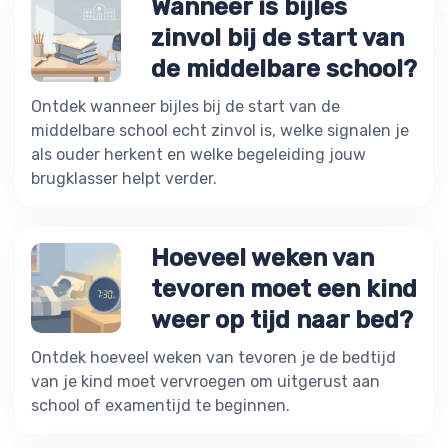
Wanneer is bijles
zinvol bij de start van
de middelbare school?
Ontdek wanneer bijles bij de start van de
middelbare school echt zinvol is, welke signalen je
als ouder herkent en welke begeleiding jouw
brugklasser helpt verder.
Hoeveel weken van
tevoren moet een kind
weer op tijd naar bed?
Ontdek hoeveel weken van tevoren je de bedtijd
van je kind moet vervroegen om uitgerust aan
school of examentijd te beginnen.