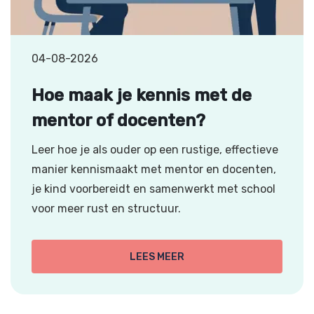
04-08-2026
Hoe maak je kennis met de
mentor of docenten?
Leer hoe je als ouder op een rustige, effectieve
manier kennismaakt met mentor en docenten,
je kind voorbereidt en samenwerkt met school
voor meer rust en structuur.
LEES MEER