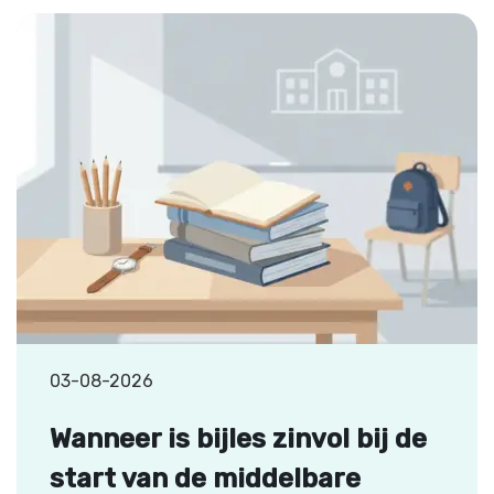
03-08-2026
Wanneer is bijles zinvol bij de
start van de middelbare