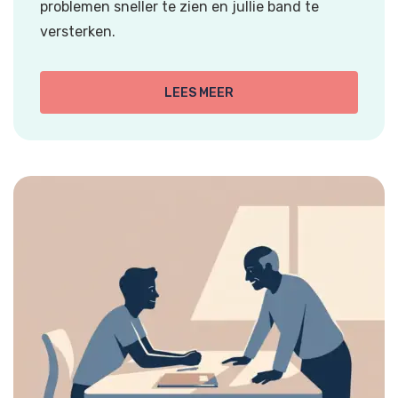
problemen sneller te zien en jullie band te
versterken.
LEES MEER