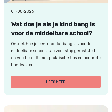
01-08-2026
Wat doe je als je kind bang is
voor de middelbare school?
Ontdek hoe je een kind dat bang is voor de
middelbare school stap voor stap geruststelt
en voorbereidt, met praktische tips en concrete
handvatten.
LEES MEER