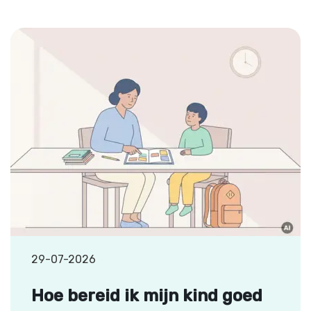
29-07-2026
Hoe bereid ik mijn kind goed