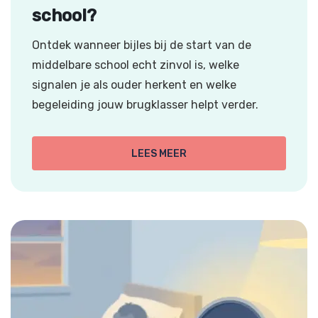
school?
Ontdek wanneer bijles bij de start van de
middelbare school echt zinvol is, welke
signalen je als ouder herkent en welke
begeleiding jouw brugklasser helpt verder.
LEES MEER