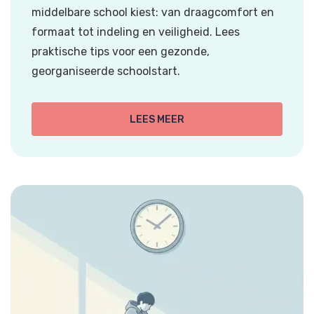
middelbare school kiest: van draagcomfort en
formaat tot indeling en veiligheid. Lees
praktische tips voor een gezonde,
georganiseerde schoolstart.
LEES MEER