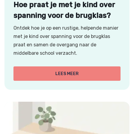
Hoe praat je met je kind over
spanning voor de brugklas?
Ontdek hoe je op een rustige, helpende manier
met je kind over spanning voor de brugklas
praat en samen de overgang naar de
middelbare school verzacht.
LEES MEER