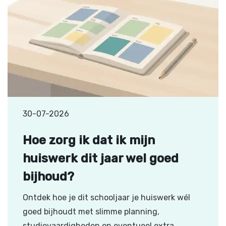
30-07-2026
Hoe zorg ik dat ik mijn
huiswerk dit jaar wel goed
bijhoud?
Ontdek hoe je dit schooljaar je huiswerk wél
goed bijhoudt met slimme planning,
studievaardigheden en eventueel extra