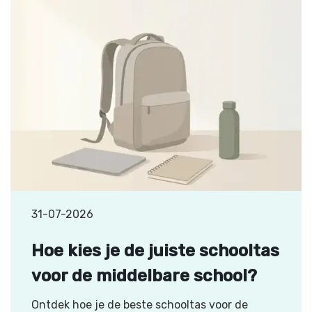
31-07-2026
Hoe kies je de juiste schooltas
voor de middelbare school?
Ontdek hoe je de beste schooltas voor de