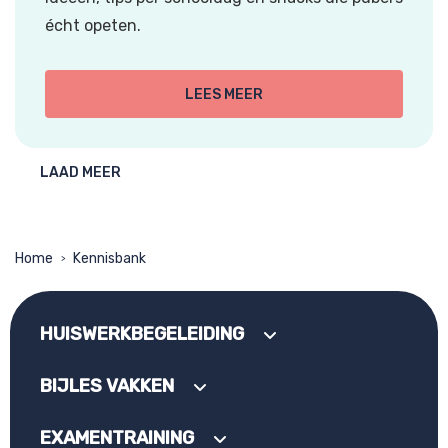
écht opeten.
LEES MEER
LAAD MEER
Home
Kennisbank
>
HUISWERKBEGELEIDING
BIJLES VAKKEN
EXAMENTRAINING