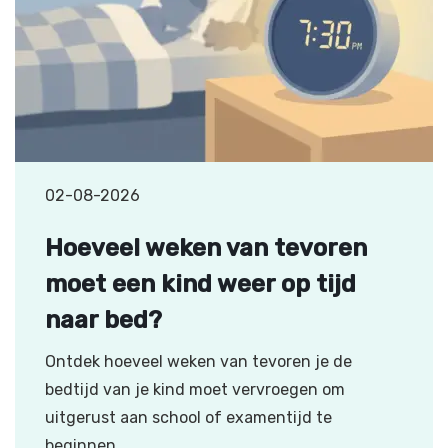
02-08-2026
Hoeveel weken van tevoren
moet een kind weer op tijd
naar bed?
Ontdek hoeveel weken van tevoren je de
bedtijd van je kind moet vervroegen om
uitgerust aan school of examentijd te
beginnen.