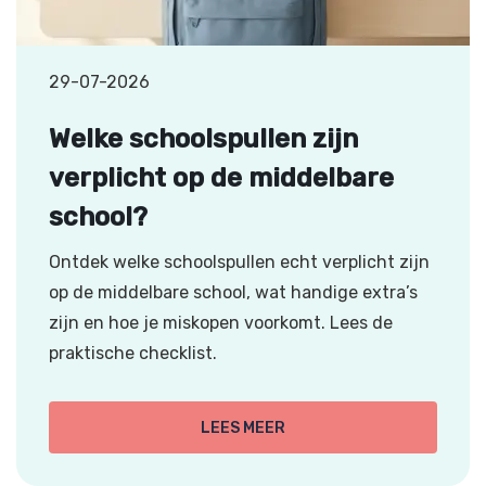
29-07-2026
Welke schoolspullen zijn
verplicht op de middelbare
school?
Ontdek welke schoolspullen echt verplicht zijn
op de middelbare school, wat handige extra’s
zijn en hoe je miskopen voorkomt. Lees de
praktische checklist.
LEES MEER