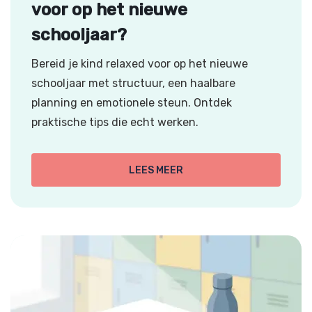
voor op het nieuwe
schooljaar?
Bereid je kind relaxed voor op het nieuwe
schooljaar met structuur, een haalbare
planning en emotionele steun. Ontdek
praktische tips die echt werken.
LEES MEER