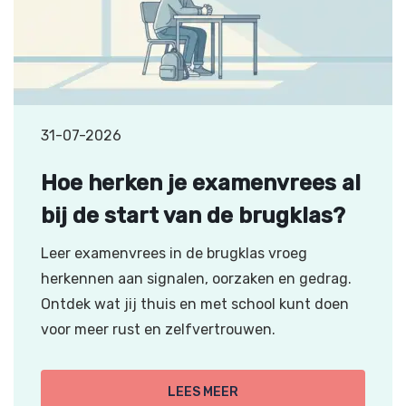
31-07-2026
Hoe herken je examenvrees al
bij de start van de brugklas?
Leer examenvrees in de brugklas vroeg
herkennen aan signalen, oorzaken en gedrag.
Ontdek wat jij thuis en met school kunt doen
voor meer rust en zelfvertrouwen.
LEES MEER