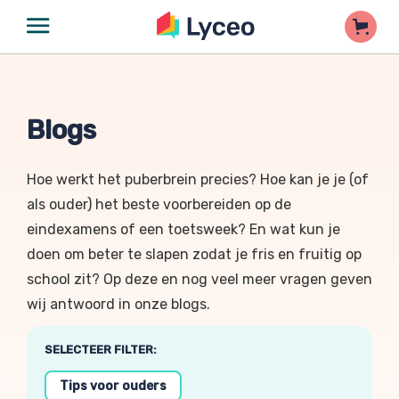
Blogs
Hoe werkt het puberbrein precies? Hoe kan je je (of
als ouder) het beste voorbereiden op de
eindexamens of een toetsweek? En wat kun je
doen om beter te slapen zodat je fris en fruitig op
school zit? Op deze en nog veel meer vragen geven
wij antwoord in onze blogs.
SELECTEER FILTER:
Tips voor ouders