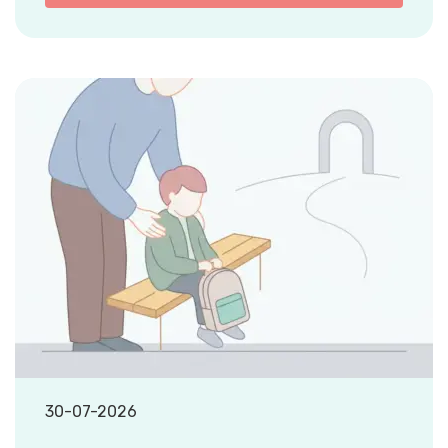
30-07-2026