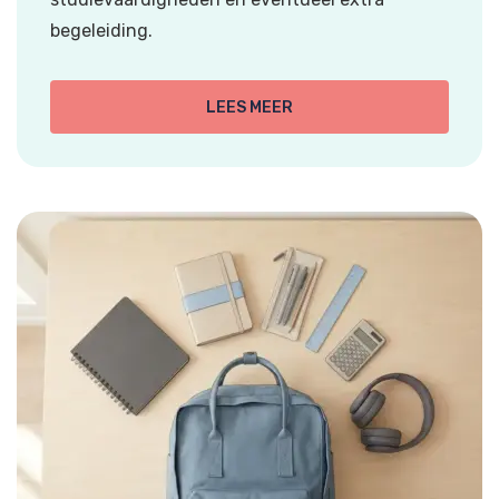
begeleiding.
LEES MEER