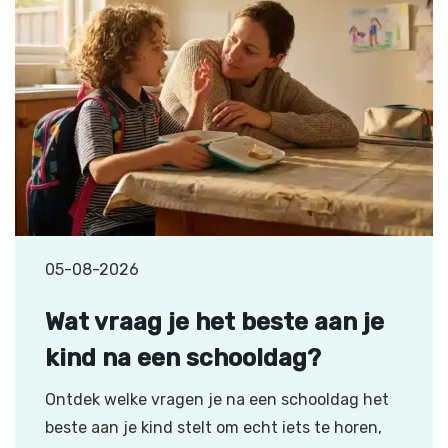
05-08-2026
Wat vraag je het beste aan je
kind na een schooldag?
Ontdek welke vragen je na een schooldag het
beste aan je kind stelt om echt iets te horen,