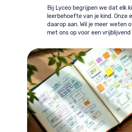
Bij Lyceo begrijpen we dat elk k
leerbehoefte van je kind. Onze 
daarop aan. Wil je meer weten o
met ons op voor een vrijblijven