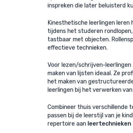
inspreken die later beluisterd
Kinesthetische leerlingen leren
tijdens het studeren rondlopen
tastbaar met objecten. Rollens
effectieve technieken.
Voor lezen/schrijven-leerlingen
maken van lijsten ideaal. Ze pro
het maken van gestructureerde
leerlingen bij het verwerken van
Combineer thuis verschillende 
passen bij de leerstijl van je k
repertoire aan
leertechnieken