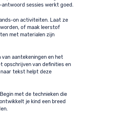
n-antwoord sessies werkt goed.
ands-on activiteiten. Laat ze
 worden, of maak leerstof
ten met materialen zijn
en van aantekeningen en het
t opschrijven van definities en
naar tekst helpt deze
 Begin met de technieken die
 ontwikkelt je kind een breed
den.