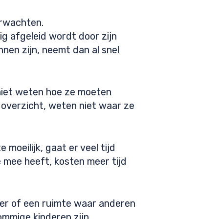
erwachten.
ig afgeleid wordt door zijn
nnen zijn, neemt dan al snel
niet weten hoe ze moeten
 overzicht, weten niet waar ze
 moeilijk, gaat er veel tijd
 mee heeft, kosten meer tijd
mer of een ruimte waar anderen
sommige kinderen zijn