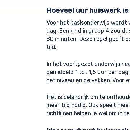
Hoeveel uur huiswerk is 
Voor het basisonderwijs wordt
dag. Een kind in groep 4 zou d
80 minuten. Deze regel geeft ee
tijd.
In het voortgezet onderwijs nee
gemiddeld 1 tot 1,5 uur per dag
het niveau en de vakken. Voor e
Het is belangrijk om te onthou
meer tijd nodig. Ook speelt mee
richtlijnen helpen je wel om in 