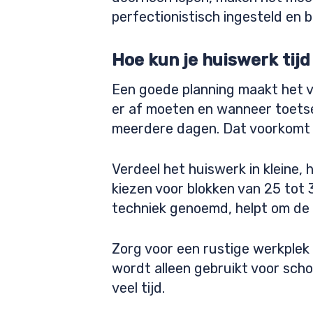
perfectionistisch ingesteld en bl
Hoe kun je huiswerk tijd
Een goede planning maakt het v
er af moeten en wanneer toetsen
meerdere dagen. Dat voorkomt 
Verdeel het huiswerk in kleine, 
kiezen voor blokken van 25 to
techniek genoemd, helpt om de 
Zorg voor een rustige werkplek 
wordt alleen gebruikt voor scho
veel tijd.