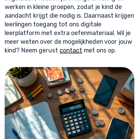
werken in kleine groepen, zodat je kind de
aandacht krijgt die nodig is. Daarnaast krijgen
leerlingen toegang tot ons digitale
leerplatform met extra oefenmateriaal. Wil je
meer weten over de mogelijkheden voor jouw
kind? Neem gerust
contact
met ons op.