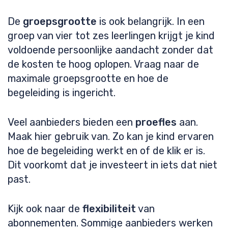
De
groepsgrootte
is ook belangrijk. In een
groep van vier tot zes leerlingen krijgt je kind
voldoende persoonlijke aandacht zonder dat
de kosten te hoog oplopen. Vraag naar de
maximale groepsgrootte en hoe de
begeleiding is ingericht.
Veel aanbieders bieden een
proefles
aan.
Maak hier gebruik van. Zo kan je kind ervaren
hoe de begeleiding werkt en of de klik er is.
Dit voorkomt dat je investeert in iets dat niet
past.
Kijk ook naar de
flexibiliteit
van
abonnementen. Sommige aanbieders werken