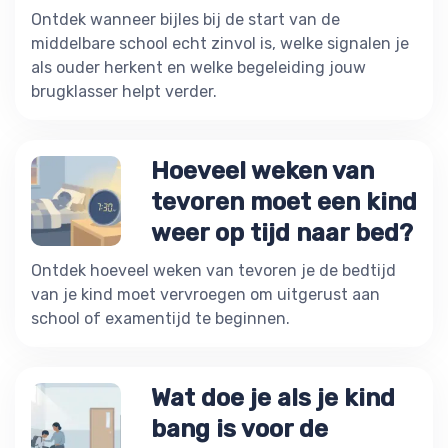
Ontdek wanneer bijles bij de start van de
middelbare school echt zinvol is, welke signalen je
als ouder herkent en welke begeleiding jouw
brugklasser helpt verder.
Hoeveel weken van
tevoren moet een kind
weer op tijd naar bed?
Ontdek hoeveel weken van tevoren je de bedtijd
van je kind moet vervroegen om uitgerust aan
school of examentijd te beginnen.
Wat doe je als je kind
bang is voor de