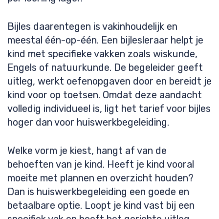
Bijles daarentegen is vakinhoudelijk en
meestal één-op-één. Een bijlesleraar helpt je
kind met specifieke vakken zoals wiskunde,
Engels of natuurkunde. De begeleider geeft
uitleg, werkt oefenopgaven door en bereidt je
kind voor op toetsen. Omdat deze aandacht
volledig individueel is, ligt het tarief voor bijles
hoger dan voor huiswerkbegeleiding.
Welke vorm je kiest, hangt af van de
behoeften van je kind. Heeft je kind vooral
moeite met plannen en overzicht houden?
Dan is huiswerkbegeleiding een goede en
betaalbare optie. Loopt je kind vast bij een