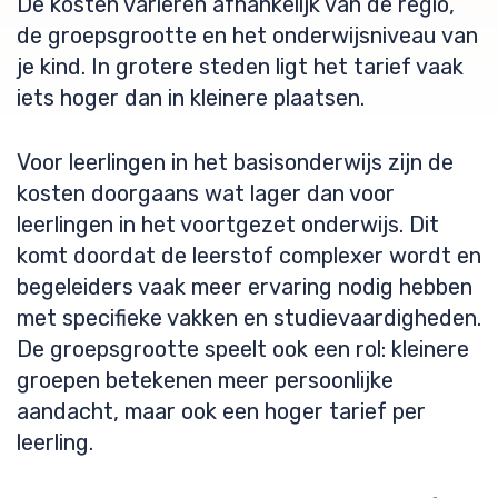
De kosten variëren afhankelijk van de regio,
de groepsgrootte en het onderwijsniveau van
je kind. In grotere steden ligt het tarief vaak
iets hoger dan in kleinere plaatsen.
Voor leerlingen in het basisonderwijs zijn de
kosten doorgaans wat lager dan voor
leerlingen in het voortgezet onderwijs. Dit
komt doordat de leerstof complexer wordt en
begeleiders vaak meer ervaring nodig hebben
met specifieke vakken en studievaardigheden.
De groepsgrootte speelt ook een rol: kleinere
groepen betekenen meer persoonlijke
aandacht, maar ook een hoger tarief per
leerling.