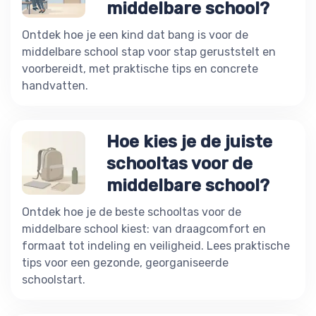
middelbare school?
Ontdek hoe je een kind dat bang is voor de
middelbare school stap voor stap geruststelt en
voorbereidt, met praktische tips en concrete
handvatten.
Hoe kies je de juiste
schooltas voor de
middelbare school?
Ontdek hoe je de beste schooltas voor de
middelbare school kiest: van draagcomfort en
formaat tot indeling en veiligheid. Lees praktische
tips voor een gezonde, georganiseerde
schoolstart.