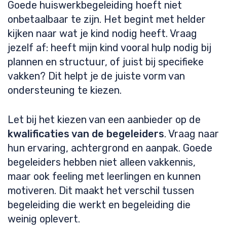
Goede huiswerkbegeleiding hoeft niet
onbetaalbaar te zijn. Het begint met helder
kijken naar wat je kind nodig heeft. Vraag
jezelf af: heeft mijn kind vooral hulp nodig bij
plannen en structuur, of juist bij specifieke
vakken? Dit helpt je de juiste vorm van
ondersteuning te kiezen.
Let bij het kiezen van een aanbieder op de
kwalificaties van de begeleiders
. Vraag naar
hun ervaring, achtergrond en aanpak. Goede
begeleiders hebben niet alleen vakkennis,
maar ook feeling met leerlingen en kunnen
motiveren. Dit maakt het verschil tussen
begeleiding die werkt en begeleiding die
weinig oplevert.