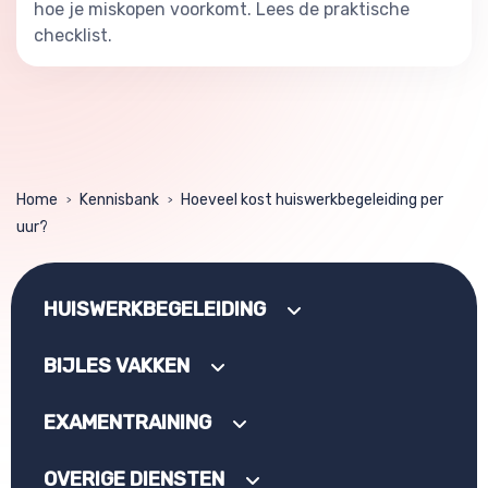
hoe je miskopen voorkomt. Lees de praktische
checklist.
Home
Kennisbank
Hoeveel kost huiswerkbegeleiding per
>
>
uur?
HUISWERKBEGELEIDING
BIJLES VAKKEN
EXAMENTRAINING
OVERIGE DIENSTEN