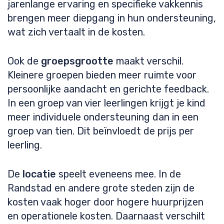
jarenlange ervaring en specifieke vakkennis
brengen meer diepgang in hun ondersteuning,
wat zich vertaalt in de kosten.
Ook de
groepsgrootte
maakt verschil.
Kleinere groepen bieden meer ruimte voor
persoonlijke aandacht en gerichte feedback.
In een groep van vier leerlingen krijgt je kind
meer individuele ondersteuning dan in een
groep van tien. Dit beïnvloedt de prijs per
leerling.
De
locatie
speelt eveneens mee. In de
Randstad en andere grote steden zijn de
kosten vaak hoger door hogere huurprijzen
en operationele kosten. Daarnaast verschilt