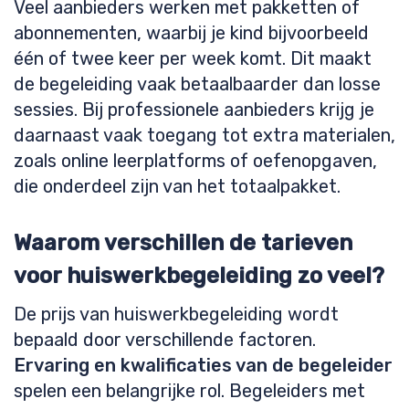
Veel aanbieders werken met pakketten of
abonnementen, waarbij je kind bijvoorbeeld
één of twee keer per week komt. Dit maakt
de begeleiding vaak betaalbaarder dan losse
sessies. Bij professionele aanbieders krijg je
daarnaast vaak toegang tot extra materialen,
zoals online leerplatforms of oefenopgaven,
die onderdeel zijn van het totaalpakket.
Waarom verschillen de tarieven
voor huiswerkbegeleiding zo veel?
De prijs van huiswerkbegeleiding wordt
bepaald door verschillende factoren.
Ervaring en kwalificaties van de begeleider
spelen een belangrijke rol. Begeleiders met