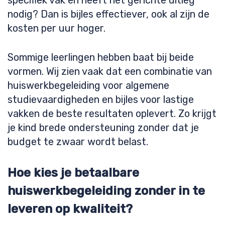
specifiek vak en heeft het gerichte uitleg
nodig? Dan is bijles effectiever, ook al zijn de
kosten per uur hoger.
Sommige leerlingen hebben baat bij beide
vormen. Wij zien vaak dat een combinatie van
huiswerkbegeleiding voor algemene
studievaardigheden en bijles voor lastige
vakken de beste resultaten oplevert. Zo krijgt
je kind brede ondersteuning zonder dat je
budget te zwaar wordt belast.
Hoe kies je betaalbare
huiswerkbegeleiding zonder in te
leveren op kwaliteit?