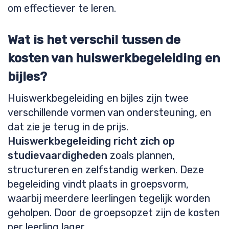
om effectiever te leren.
Wat is het verschil tussen de
kosten van huiswerkbegeleiding en
bijles?
Huiswerkbegeleiding en bijles zijn twee
verschillende vormen van ondersteuning, en
dat zie je terug in de prijs.
Huiswerkbegeleiding richt zich op
studievaardigheden
zoals plannen,
structureren en zelfstandig werken. Deze
begeleiding vindt plaats in groepsvorm,
waarbij meerdere leerlingen tegelijk worden
geholpen. Door de groepsopzet zijn de kosten
per leerling lager.