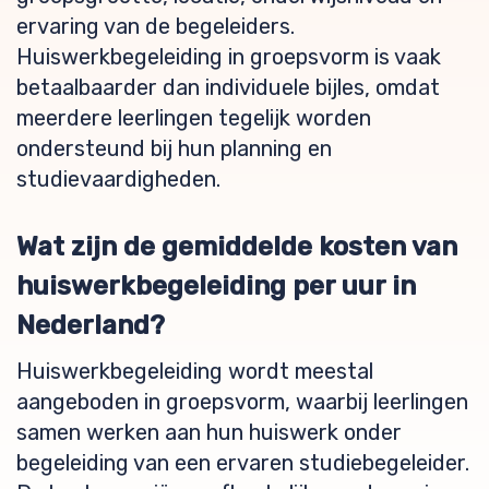
ervaring van de begeleiders.
Huiswerkbegeleiding in groepsvorm is vaak
betaalbaarder dan individuele bijles, omdat
meerdere leerlingen tegelijk worden
ondersteund bij hun planning en
studievaardigheden.
Wat zijn de gemiddelde kosten van
huiswerkbegeleiding per uur in
Nederland?
Huiswerkbegeleiding wordt meestal
aangeboden in groepsvorm, waarbij leerlingen
samen werken aan hun huiswerk onder
begeleiding van een ervaren studiebegeleider.