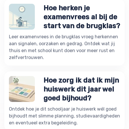
Hoe herken je
examenvrees al bij de
start van de brugklas?
Leer examenvrees in de brugklas vroeg herkennen
aan signalen, oorzaken en gedrag. Ontdek wat jij
thuis en met school kunt doen voor meer rust en
zelfvertrouwen.
Hoe zorg ik dat ik mijn
huiswerk dit jaar wel
goed bijhoud?
Ontdek hoe je dit schooljaar je huiswerk wél goed
bijhoudt met slimme planning, studievaardigheden
en eventueel extra begeleiding.