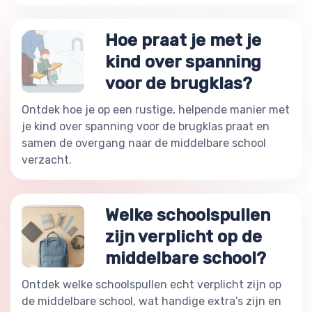
Hoe praat je met je
kind over spanning
voor de brugklas?
Ontdek hoe je op een rustige, helpende manier met
je kind over spanning voor de brugklas praat en
samen de overgang naar de middelbare school
verzacht.
Welke schoolspullen
zijn verplicht op de
middelbare school?
Ontdek welke schoolspullen echt verplicht zijn op
de middelbare school, wat handige extra’s zijn en