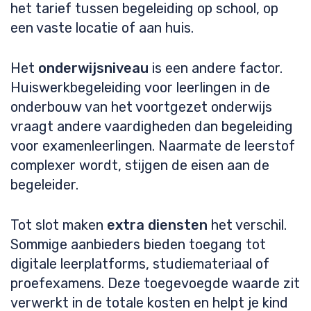
het tarief tussen begeleiding op school, op
een vaste locatie of aan huis.
Het
onderwijsniveau
is een andere factor.
Huiswerkbegeleiding voor leerlingen in de
onderbouw van het voortgezet onderwijs
vraagt andere vaardigheden dan begeleiding
voor examenleerlingen. Naarmate de leerstof
complexer wordt, stijgen de eisen aan de
begeleider.
Tot slot maken
extra diensten
het verschil.
Sommige aanbieders bieden toegang tot
digitale leerplatforms, studiemateriaal of
proefexamens. Deze toegevoegde waarde zit
verwerkt in de totale kosten en helpt je kind