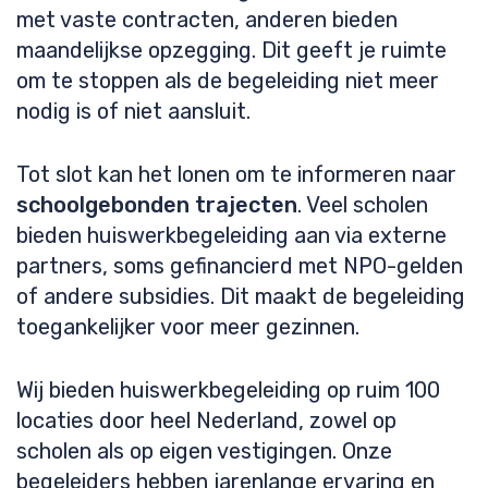
met vaste contracten, anderen bieden
maandelijkse opzegging. Dit geeft je ruimte
om te stoppen als de begeleiding niet meer
nodig is of niet aansluit.
Tot slot kan het lonen om te informeren naar
schoolgebonden trajecten
. Veel scholen
bieden huiswerkbegeleiding aan via externe
partners, soms gefinancierd met NPO-gelden
of andere subsidies. Dit maakt de begeleiding
toegankelijker voor meer gezinnen.
Wij bieden huiswerkbegeleiding op ruim 100
locaties door heel Nederland, zowel op
scholen als op eigen vestigingen. Onze
begeleiders hebben jarenlange ervaring en