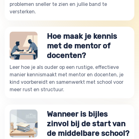
problemen sneller te zien en jullie band te
versterken.
Hoe maak je kennis
met de mentor of
docenten?
Leer hoe je als ouder op een rustige, effectieve
manier kennismaakt met mentor en docenten, je
kind voorbereidt en samenwerkt met school voor
meer rust en structuur.
Wanneer is bijles
zinvol bij de start van
de middelbare school?