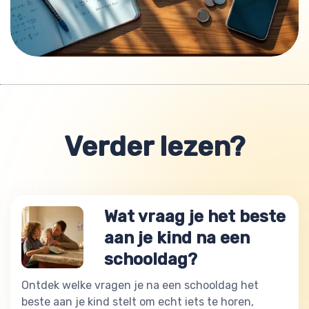
Verder lezen?
Wat vraag je het beste
aan je kind na een
schooldag?
Ontdek welke vragen je na een schooldag het
beste aan je kind stelt om echt iets te horen,