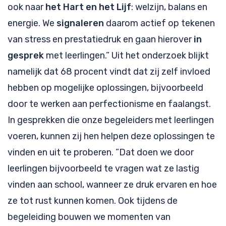
ook naar
het Hart en het Lijf
: welzijn, balans en
energie. We
signaleren
daarom actief op tekenen
van stress en prestatiedruk en gaan hierover
in
gesprek
met leerlingen.” Uit het onderzoek blijkt
namelijk dat 68 procent vindt dat zij zelf invloed
hebben op mogelijke oplossingen, bijvoorbeeld
door te werken aan perfectionisme en faalangst.
In gesprekken die onze begeleiders met leerlingen
voeren, kunnen zij hen helpen deze oplossingen te
vinden en uit te proberen. ”Dat doen we door
leerlingen bijvoorbeeld te vragen wat ze lastig
vinden aan school, wanneer ze druk ervaren en hoe
ze tot rust kunnen komen. Ook tijdens de
begeleiding bouwen we momenten van