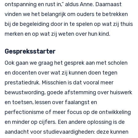
ontspanning en rust in,” aldus Anne. Daarnaast
vinden we het belangrijk om ouders te betrekken
bij de begeleiding door in te spelen op wat zij thuis
merken en op wat zij weten over hun kind.
Gespreksstarter
Ook gaan we graag het gesprek aan met scholen
en docenten over wat zij kunnen doen tegen
prestatiedruk. Misschien is dat vooral meer
bewustwording, goede afstemming over huiswerk
en toetsen, lessen over faalangst en
perfectionisme of meer focus op de ontwikkeling
en minder op cijfers. Een andere oplossing is de
aandacht voor studievaardigheden: deze kunnen