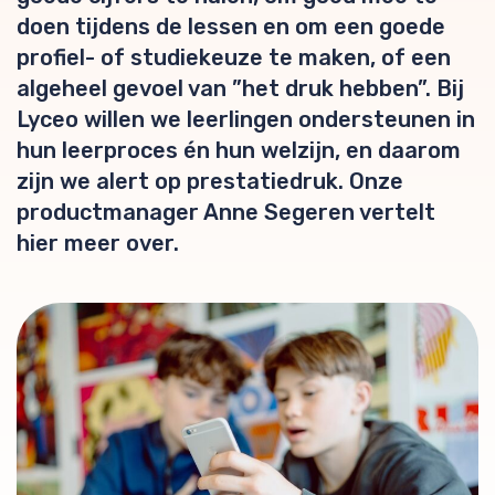
doen tijdens de lessen en om een goede
profiel- of studiekeuze te maken, of een
algeheel gevoel van ”het druk hebben”. Bij
Lyceo willen we leerlingen ondersteunen in
hun leerproces én hun welzijn, en daarom
zijn we alert op prestatiedruk. Onze
productmanager Anne Segeren vertelt
hier meer over.