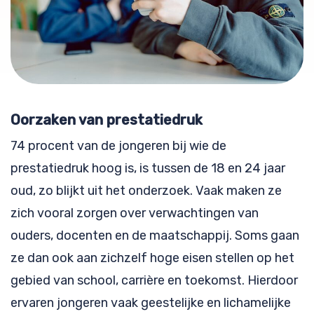
Oorzaken van prestatiedruk
74 procent van de jongeren bij wie de
prestatiedruk hoog is, is tussen de 18 en 24 jaar
oud, zo blijkt uit het onderzoek. Vaak maken ze
zich vooral zorgen over verwachtingen van
ouders, docenten en de maatschappij. Soms gaan
ze dan ook aan zichzelf hoge eisen stellen op het
gebied van school, carrière en toekomst. Hierdoor
ervaren jongeren vaak geestelijke en lichamelijke