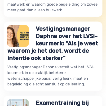
maatwerk en waarom goede begeleiding om zoveel
meer gaat dan alleen huiswerk.
Vestigingsmanager
Daphne over het LVSi-
keurmerk: ”Als je weet
waarom je het doet, wordt de
intentie ook sterker”
Vestigingsmanager Daphne vertelt wat het LVSi-
keurmerk in de praktijk betekent:
wetenschappelijke basis, veilig leerklimaat en
begeleiding die echt aansluit op de leerling.
Examentraining bij