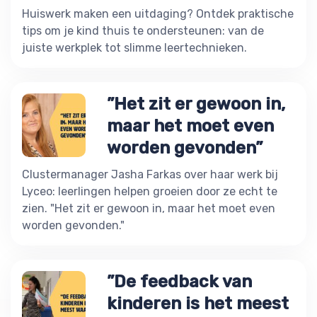
Huiswerk maken een uitdaging? Ontdek praktische
tips om je kind thuis te ondersteunen: van de
juiste werkplek tot slimme leertechnieken.
”Het zit er gewoon in,
maar het moet even
worden gevonden”
Clustermanager Jasha Farkas over haar werk bij
Lyceo: leerlingen helpen groeien door ze echt te
zien. "Het zit er gewoon in, maar het moet even
worden gevonden."
”De feedback van
kinderen is het meest