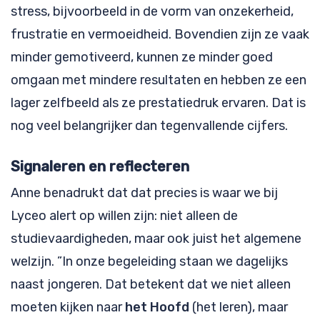
stress, bijvoorbeeld in de vorm van onzekerheid,
frustratie en vermoeidheid. Bovendien zijn ze vaak
minder gemotiveerd, kunnen ze minder goed
omgaan met mindere resultaten en hebben ze een
lager zelfbeeld als ze prestatiedruk ervaren. Dat is
nog veel belangrijker dan tegenvallende cijfers.
Signaleren en reflecteren
Anne benadrukt dat dat precies is waar we bij
Lyceo alert op willen zijn: niet alleen de
studievaardigheden, maar ook juist het algemene
welzijn. ”In onze begeleiding staan we dagelijks
naast jongeren. Dat betekent dat we niet alleen
moeten kijken naar
het Hoofd
(het leren), maar