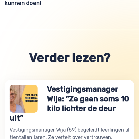
kunnen doen!
Verder lezen?
Vestigingsmanager
Wija: ”Ze gaan soms 10
kilo lichter de deur
uit”
Vestigingsmanager Wija (59) begeleidt leerlingen al
tientallen jaren. Ze vertelt over vertrouwen,