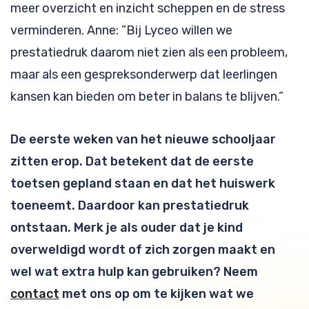
meer overzicht en inzicht scheppen en de stress
verminderen. Anne: ”Bij Lyceo willen we
prestatiedruk daarom niet zien als een probleem,
maar als een gespreksonderwerp dat leerlingen
kansen kan bieden om beter in balans te blijven.”
De eerste weken van het nieuwe schooljaar
zitten erop. Dat betekent dat de eerste
toetsen gepland staan en dat het huiswerk
toeneemt. Daardoor kan prestatiedruk
ontstaan. Merk je als ouder dat je kind
overweldigd wordt of zich zorgen maakt en
wel wat extra hulp kan gebruiken? Neem
contact
met ons op om te kijken wat we