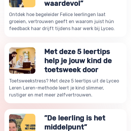
waardevol”
Ontdek hoe begeleider Felice leerlingen laat
groeien, vertrouwen geeft en waarom juist hún
feedback haar drijft tijdens haar werk bij Lyceo.
Met deze 5 leertips
help je jouw kind de
toetsweek door
Toetsweekstress? Met deze 5 leertips uit de Lyceo
Leren Leren-methode leert je kind slimmer,
rustiger en met meer zelfvertrouwen.
”De leerling is het
middelpunt”