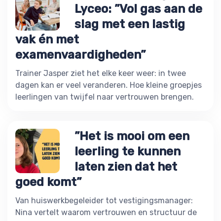
Lyceo: ”Vol gas aan de
slag met een lastig
vak én met
examenvaardigheden”
Trainer Jasper ziet het elke keer weer: in twee
dagen kan er veel veranderen. Hoe kleine groepjes
leerlingen van twijfel naar vertrouwen brengen.
”Het is mooi om een
leerling te kunnen
laten zien dat het
goed komt”
Van huiswerkbegeleider tot vestigingsmanager:
Nina vertelt waarom vertrouwen en structuur de