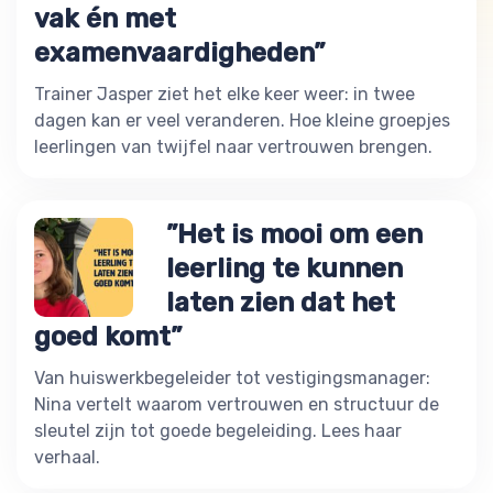
vak én met
examenvaardigheden”
Trainer Jasper ziet het elke keer weer: in twee
dagen kan er veel veranderen. Hoe kleine groepjes
leerlingen van twijfel naar vertrouwen brengen.
”Het is mooi om een
leerling te kunnen
laten zien dat het
goed komt”
Van huiswerkbegeleider tot vestigingsmanager:
Nina vertelt waarom vertrouwen en structuur de
sleutel zijn tot goede begeleiding. Lees haar
verhaal.