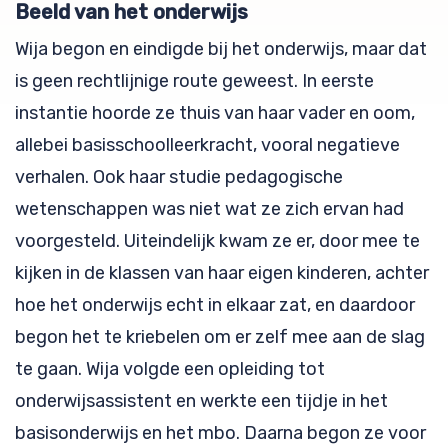
Beeld van het onderwijs
Wija begon en eindigde bij het onderwijs, maar dat
is geen rechtlijnige route geweest. In eerste
instantie hoorde ze thuis van haar vader en oom,
allebei basisschoolleerkracht, vooral negatieve
verhalen. Ook haar studie pedagogische
wetenschappen was niet wat ze zich ervan had
voorgesteld. Uiteindelijk kwam ze er, door mee te
kijken in de klassen van haar eigen kinderen, achter
hoe het onderwijs echt in elkaar zat, en daardoor
begon het te kriebelen om er zelf mee aan de slag
te gaan. Wija volgde een opleiding tot
onderwijsassistent en werkte een tijdje in het
basisonderwijs en het mbo. Daarna begon ze voor