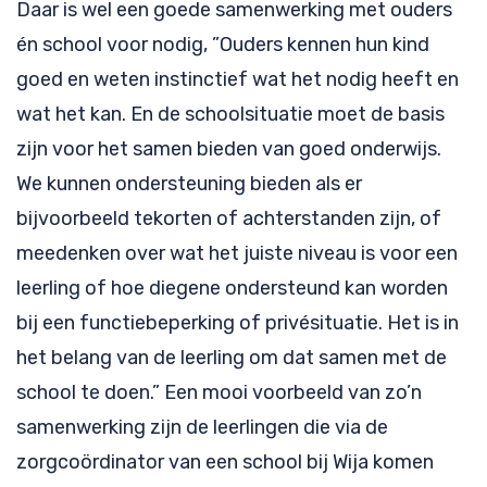
Daar is wel een goede samenwerking met ouders
én school voor nodig, ”Ouders kennen hun kind
goed en weten instinctief wat het nodig heeft en
wat het kan. En de schoolsituatie moet de basis
zijn voor het samen bieden van goed onderwijs.
We kunnen ondersteuning bieden als er
bijvoorbeeld tekorten of achterstanden zijn, of
meedenken over wat het juiste niveau is voor een
leerling of hoe diegene ondersteund kan worden
bij een functiebeperking of privésituatie. Het is in
het belang van de leerling om dat samen met de
school te doen.” Een mooi voorbeeld van zo’n
samenwerking zijn de leerlingen die via de
zorgcoördinator van een school bij Wija komen