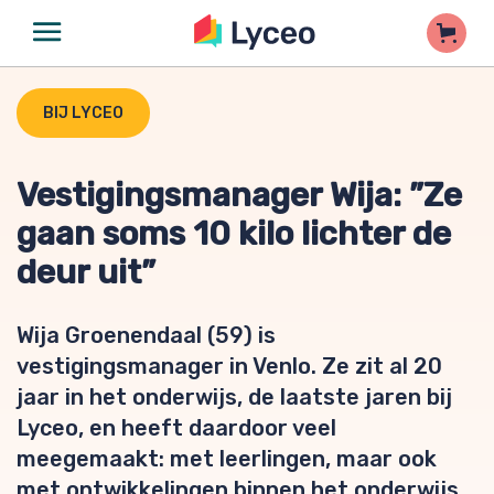
BIJ LYCEO
Vestigingsmanager Wija: ”Ze
gaan soms 10 kilo lichter de
deur uit”
Wija Groenendaal (59) is
vestigingsmanager in Venlo. Ze zit al 20
jaar in het onderwijs, de laatste jaren bij
Lyceo, en heeft daardoor veel
meegemaakt: met leerlingen, maar ook
met ontwikkelingen binnen het onderwijs