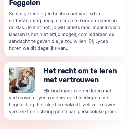
Feggelen
Sommige leerlingen hebben nét wat extra
ondersteuning nodig om mee te kunnen komen in
de klas. Je ziet het, je wilt er iets mee, maar in volle
klassen is het niet altijd mogelijk om iedereen de
aandacht te geven die je zou willen. Bij Lyceo
horen we dit dagelijks van…
Het recht om te leren
met vertrouwen
Elk kind moet kunnen leren met
vertrouwen. Lyceo ondersteunt leerlingen met
begeleiding die talent ontwikkelt, zelfvertrouwen
versterkt en richting geeft aan persoonlijke groei.