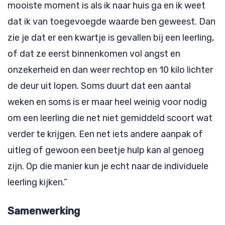
mooiste moment is als ik naar huis ga en ik weet
dat ik van toegevoegde waarde ben geweest. Dan
zie je dat er een kwartje is gevallen bij een leerling,
of dat ze eerst binnenkomen vol angst en
onzekerheid en dan weer rechtop en 10 kilo lichter
de deur uit lopen. Soms duurt dat een aantal
weken en soms is er maar heel weinig voor nodig
om een leerling die net niet gemiddeld scoort wat
verder te krijgen. Een net iets andere aanpak of
uitleg of gewoon een beetje hulp kan al genoeg
zijn. Op die manier kun je echt naar de individuele
leerling kijken.”
Samenwerking