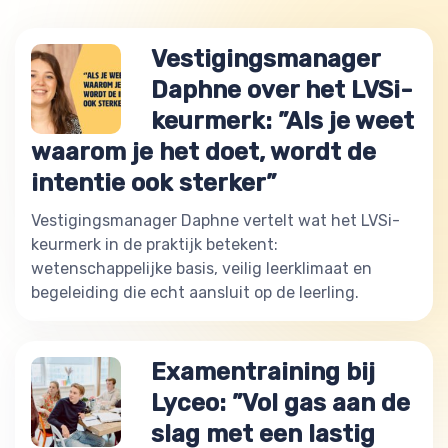
Vestigingsmanager
Daphne over het LVSi-
keurmerk: ”Als je weet
waarom je het doet, wordt de
intentie ook sterker”
Vestigingsmanager Daphne vertelt wat het LVSi-
keurmerk in de praktijk betekent:
wetenschappelijke basis, veilig leerklimaat en
begeleiding die echt aansluit op de leerling.
Examentraining bij
Lyceo: ”Vol gas aan de
slag met een lastig