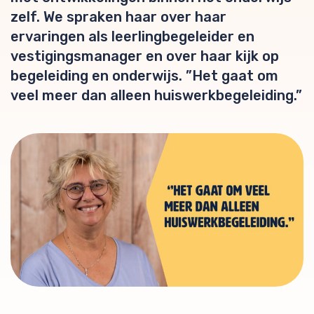
zelf. We spraken haar over haar
ervaringen als leerlingbegeleider en
vestigingsmanager en over haar kijk op
begeleiding en onderwijs. ”Het gaat om
veel meer dan alleen huiswerkbegeleiding.”