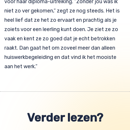
voor haar diploma-uitreiking. ”Zonder jou was ik
niet zo ver gekomen,” zegt ze nog steeds. Het is
heel lief dat ze het zo ervaart en prachtig als je
zoiets voor een leerling kunt doen. Je ziet ze zo
vaak en kent ze zo goed dat je echt betrokken
raakt. Dan gaat het om zoveel meer dan alleen
huiswerkbegeleiding en dat vind ik het mooiste
aan het werk.”
Verder lezen?