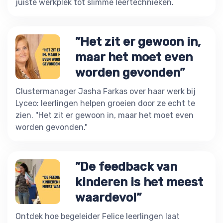
juiste werkplek tot slimme leertechnieken.
”Het zit er gewoon in,
maar het moet even
worden gevonden”
Clustermanager Jasha Farkas over haar werk bij
Lyceo: leerlingen helpen groeien door ze echt te
zien. "Het zit er gewoon in, maar het moet even
worden gevonden."
”De feedback van
kinderen is het meest
waardevol”
Ontdek hoe begeleider Felice leerlingen laat