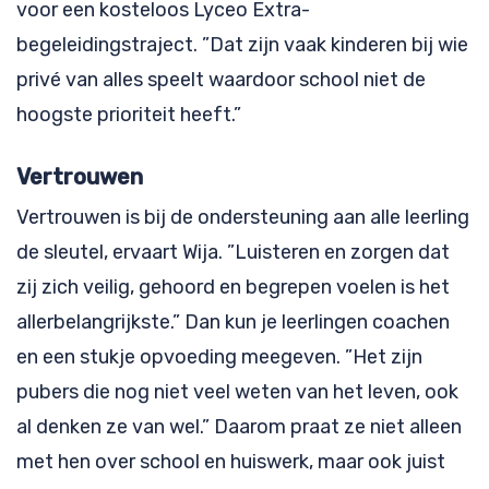
voor een kosteloos Lyceo Extra-
begeleidingstraject. ”Dat zijn vaak kinderen bij wie
privé van alles speelt waardoor school niet de
hoogste prioriteit heeft.”
Vertrouwen
Vertrouwen is bij de ondersteuning aan alle leerling
de sleutel, ervaart Wija. ”Luisteren en zorgen dat
zij zich veilig, gehoord en begrepen voelen is het
allerbelangrijkste.” Dan kun je leerlingen coachen
en een stukje opvoeding meegeven. ”Het zijn
pubers die nog niet veel weten van het leven, ook
al denken ze van wel.” Daarom praat ze niet alleen
met hen over school en huiswerk, maar ook juist