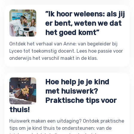
”Ik hoor weleens: als jij
er bent, weten we dat
het goed komt”
Ontdek het verhaal van Anne: van begeleider bij
Lyceo tot toekomstig docent. Lees hoe passie voor
onderwijs het verschil maakt in de klas.
Hoe help je je kind
met huiswerk?
Praktische tips voor
thuis!
Huiswerk maken een uitdaging? Ontdek praktische
tips om je kind thuis te ondersteunen: van de