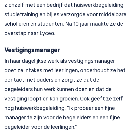
zichzelf met een bedrijf dat huiswerkbegeleiding,
studietraining en bijles verzorgde voor middelbare
scholieren en studenten. Na 10 jaar maakte ze de
overstap naar Lyceo.
Vestigingsmanager
In haar dagelijkse werk als vestigingsmanager
doet ze intakes met leerlingen, onderhoudt ze het
contact met ouders en zorgt ze dat de
begeleiders hun werk kunnen doen en dat de
vestiging loopt en kan groeien. Ook geeft ze zelf
nog huiswerkbegeleiding. ”Ik probeer een fijne
manager te zijn voor de begeleiders en een fijne
begeleider voor de leerlingen.”