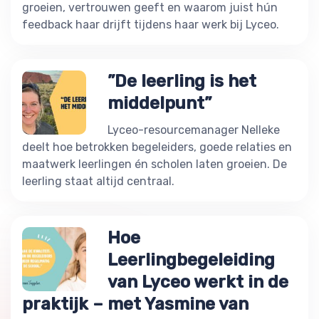
groeien, vertrouwen geeft en waarom juist hún
feedback haar drijft tijdens haar werk bij Lyceo.
”De leerling is het
middelpunt”
Lyceo-resourcemanager Nelleke
deelt hoe betrokken begeleiders, goede relaties en
maatwerk leerlingen én scholen laten groeien. De
leerling staat altijd centraal.
Hoe
Leerlingbegeleiding
van Lyceo werkt in de
praktijk – met Yasmine van