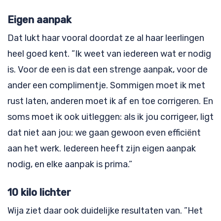
Eigen aanpak
Dat lukt haar vooral doordat ze al haar leerlingen
heel goed kent. ”Ik weet van iedereen wat er nodig
is. Voor de een is dat een strenge aanpak, voor de
ander een complimentje. Sommigen moet ik met
rust laten, anderen moet ik af en toe corrigeren. En
soms moet ik ook uitleggen: als ik jou corrigeer, ligt
dat niet aan jou: we gaan gewoon even efficiënt
aan het werk. Iedereen heeft zijn eigen aanpak
nodig, en elke aanpak is prima.”
10 kilo lichter
Wija ziet daar ook duidelijke resultaten van. ”Het